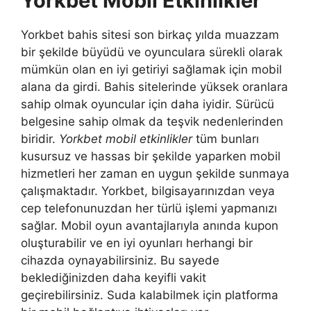
Yorkbet Mobil Etkinlikler
Yorkbet bahis sitesi son birkaç yılda muazzam
bir şekilde büyüdü ve oyunculara sürekli olarak
mümkün olan en iyi getiriyi sağlamak için mobil
alana da girdi. Bahis sitelerinde yüksek oranlara
sahip olmak oyuncular için daha iyidir. Sürücü
belgesine sahip olmak da teşvik nedenlerinden
biridir.
Yorkbet mobil etkinlikler
tüm bunları
kusursuz ve hassas bir şekilde yaparken mobil
hizmetleri her zaman en uygun şekilde sunmaya
çalışmaktadır. Yorkbet, bilgisayarınızdan veya
cep telefonunuzdan her türlü işlemi yapmanızı
sağlar. Mobil oyun avantajlarıyla anında kupon
oluşturabilir ve en iyi oyunları herhangi bir
cihazda oynayabilirsiniz. Bu sayede
beklediğinizden daha keyifli vakit
geçirebilirsiniz. Suda kalabilmek için platforma