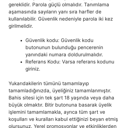
gereklidir. Parola güçlü olmalıdır. Tanımlama
aşamasında sayıların yanı sıra harfler de
kullanılabilir. Güvenlik nedeniyle parola iki kez
girilmelidir.
Güvenlik kodu: Güvenlik kodu
butonunun bulunduğu pencerenin
yanındaki numara doldurulmalıdır.
Referans Kodu: Varsa referans kodunu
giriniz.
Yukarıdakilerin tümünü tamamlayıp
tamamladığınızda, üyeliğiniz tamamlanmıştır.
Bahis sitesi için tek şart 18 yaşında veya daha
büyük olmaktır. Bitir butonuna basarak üyelik
işlemini tamamlamakla, ayrıca tüm şart ve
koşulları ve kuralları kabul ettiğinizi beyan etmiş
olursunuz. Yerel promosyonlar ve etkinliklerden