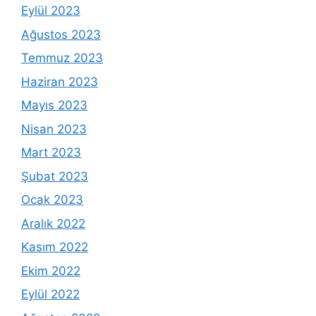
Eylül 2023
Ağustos 2023
Temmuz 2023
Haziran 2023
Mayıs 2023
Nisan 2023
Mart 2023
Şubat 2023
Ocak 2023
Aralık 2022
Kasım 2022
Ekim 2022
Eylül 2022