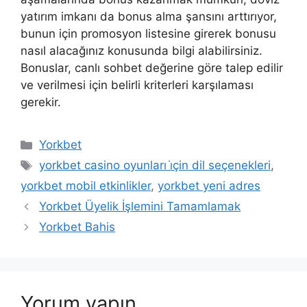
yatırım imkanı da bonus alma şansını arttırıyor,
bunun için promosyon listesine girerek bonusu
nasıl alacağınız konusunda bilgi alabilirsiniz.
Bonuslar, canlı sohbet değerine göre talep edilir
ve verilmesi için belirli kriterleri karşılaması
gerekir.
Kategoriler
Yorkbet
Etiketler
yorkbet casino oyunları i̇çin dil seçenekleri
,
yorkbet mobil etkinlikler
,
yorkbet yeni adres
Yazı
Yorkbet Üyelik İşlemini Tamamlamak
dolaşımı
Yorkbet Bahis
Yorum yapın