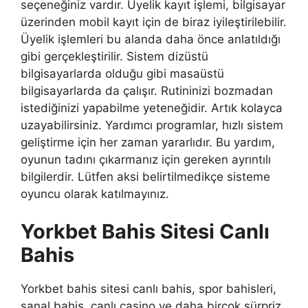
seçeneğiniz vardır. Üyelik kayıt işlemi, bilgisayar
üzerinden mobil kayıt için de biraz iyileştirilebilir.
Üyelik işlemleri bu alanda daha önce anlatıldığı
gibi gerçekleştirilir. Sistem dizüstü
bilgisayarlarda olduğu gibi masaüstü
bilgisayarlarda da çalışır. Rutininizi bozmadan
istediğinizi yapabilme yeteneğidir. Artık kolayca
uzayabilirsiniz. Yardımcı programlar, hızlı sistem
geliştirme için her zaman yararlıdır. Bu yardım,
oyunun tadını çıkarmanız için gereken ayrıntılı
bilgilerdir. Lütfen aksi belirtilmedikçe sisteme
oyuncu olarak katılmayınız.
Yorkbet Bahis Sitesi Canlı
Bahis
Yorkbet bahis sitesi canlı bahis, spor bahisleri,
sanal bahis, canlı casino ve daha birçok sürpriz