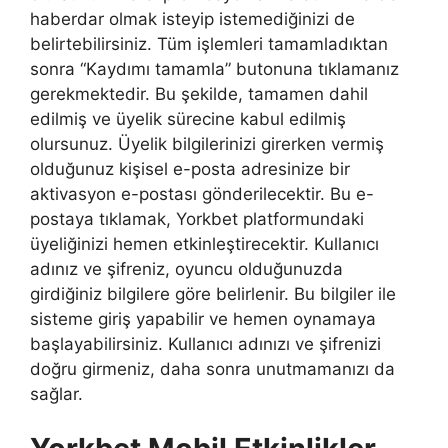
haberdar olmak isteyip istemediğinizi de
belirtebilirsiniz. Tüm işlemleri tamamladıktan
sonra “Kaydımı tamamla” butonuna tıklamanız
gerekmektedir. Bu şekilde, tamamen dahil
edilmiş ve üyelik sürecine kabul edilmiş
olursunuz. Üyelik bilgilerinizi girerken vermiş
olduğunuz kişisel e-posta adresinize bir
aktivasyon e-postası gönderilecektir. Bu e-
postaya tıklamak, Yorkbet platformundaki
üyeliğinizi hemen etkinleştirecektir. Kullanıcı
adınız ve şifreniz, oyuncu olduğunuzda
girdiğiniz bilgilere göre belirlenir. Bu bilgiler ile
sisteme giriş yapabilir ve hemen oynamaya
başlayabilirsiniz. Kullanıcı adınızı ve şifrenizi
doğru girmeniz, daha sonra unutmamanızı da
sağlar.