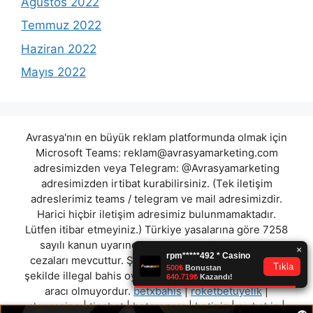
Ağustos 2022
Temmuz 2022
Haziran 2022
Mayıs 2022
Avrasya'nın en büyük reklam platformunda olmak için
Microsoft Teams:
reklam@avrasyamarketing.com
adresimizden veya Telegram: @Avrasyamarketing
adresimizden irtibat kurabilirsiniz. (Tek iletişim
adreslerimiz teams / telegram ve mail adresimizdir.
Harici hiçbir iletişim adresimiz bulunmamaktadır.
Lütfen itibar etmeyiniz.) Türkiye yasalarına göre 7258
sayılı kanun uyarınca yasa dışı bahis oynamanın
cezaları mevcuttur. Şu an bulunduğunuz site hiç bir
şekilde illegal bahis oyunları oynatmıyor ve oynamaya
aracı olmuyordur.
betxbahis
|
roketbetuyelik
|
alevcasino
|
tiosbet
|
betarenam
|
betiniz
|
owbahis
|