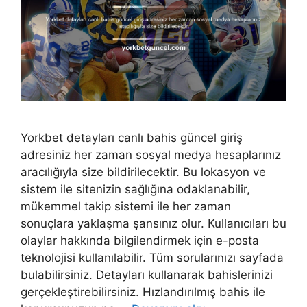
Yorkbet detayları canlı bahis güncel giriş
adresiniz her zaman sosyal medya hesaplarınız
aracılığıyla size bildirilecektir. Bu lokasyon ve
sistem ile sitenizin sağlığına odaklanabilir,
mükemmel takip sistemi ile her zaman
sonuçlara yaklaşma şansınız olur. Kullanıcıları bu
olaylar hakkında bilgilendirmek için e-posta
teknolojisi kullanılabilir. Tüm sorularınızı sayfada
bulabilirsiniz. Detayları kullanarak bahislerinizi
gerçekleştirebilirsiniz. Hızlandırılmış bahis ile