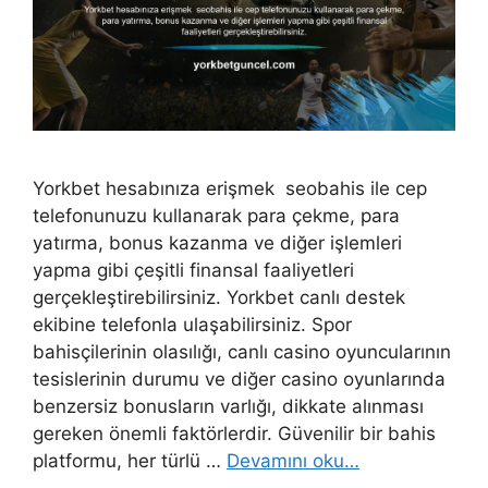
Yorkbet hesabınıza erişmek seobahis ile cep
telefonunuzu kullanarak para çekme, para
yatırma, bonus kazanma ve diğer işlemleri
yapma gibi çeşitli finansal faaliyetleri
gerçekleştirebilirsiniz. Yorkbet canlı destek
ekibine telefonla ulaşabilirsiniz. Spor
bahisçilerinin olasılığı, canlı casino oyuncularının
tesislerinin durumu ve diğer casino oyunlarında
benzersiz bonusların varlığı, dikkate alınması
gereken önemli faktörlerdir. Güvenilir bir bahis
platformu, her türlü …
Devamını oku…