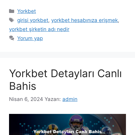
Kategoriler
Yorkbet
Etiketler
girisi yorkbet
,
yorkbet hesabınıza erişmek
,
yorkbet şirketin adı nedir
Yorum yap
Yorkbet Detayları Canlı
Bahis
Nisan 6, 2024
Yazarı:
admin