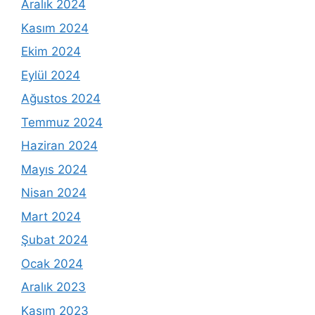
Aralık 2024
Kasım 2024
Ekim 2024
Eylül 2024
Ağustos 2024
Temmuz 2024
Haziran 2024
Mayıs 2024
Nisan 2024
Mart 2024
Şubat 2024
Ocak 2024
Aralık 2023
Kasım 2023