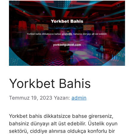
Yorkbet Bahis
Temmuz 19, 2023
Yazarı:
admin
Yorkbet bahis dikkatsizce bahse girerseniz,
bahsiniz dünyayı alt üst edebilir. Üstelik oyun
sektörü, ciddiye alınırsa oldukça konforlu bir