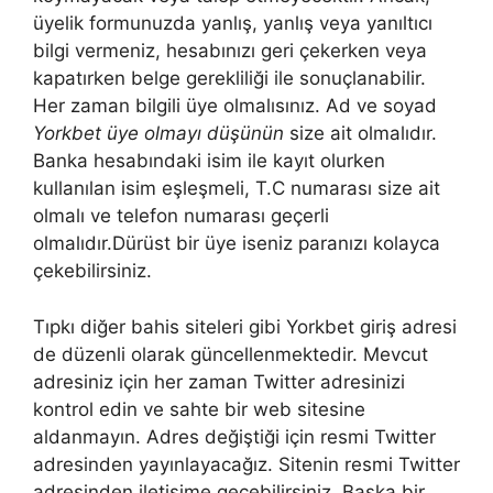
üyelik formunuzda yanlış, yanlış veya yanıltıcı
bilgi vermeniz, hesabınızı geri çekerken veya
kapatırken belge gerekliliği ile sonuçlanabilir.
Her zaman bilgili üye olmalısınız. Ad ve soyad
Yorkbet üye olmayı düşünün
size ait olmalıdır.
Banka hesabındaki isim ile kayıt olurken
kullanılan isim eşleşmeli, T.C numarası size ait
olmalı ve telefon numarası geçerli
olmalıdır.Dürüst bir üye iseniz paranızı kolayca
çekebilirsiniz.
Tıpkı diğer bahis siteleri gibi Yorkbet giriş adresi
de düzenli olarak güncellenmektedir. Mevcut
adresiniz için her zaman Twitter adresinizi
kontrol edin ve sahte bir web sitesine
aldanmayın. Adres değiştiği için resmi Twitter
adresinden yayınlayacağız. Sitenin resmi Twitter
adresinden iletişime geçebilirsiniz. Başka bir