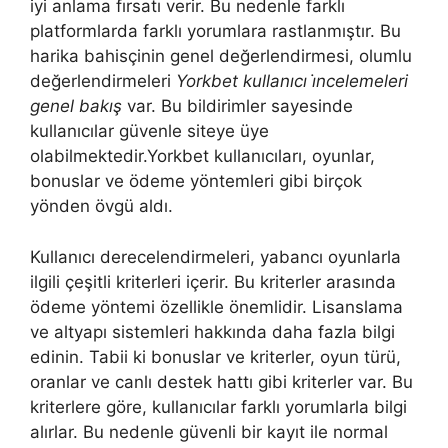
iyi anlama fırsatı verir. Bu nedenle farklı
platformlarda farklı yorumlara rastlanmıştır. Bu
harika bahisçinin genel değerlendirmesi, olumlu
değerlendirmeleri
Yorkbet kullanıcı i̇ncelemeleri
genel bakış
var. Bu bildirimler sayesinde
kullanıcılar güvenle siteye üye
olabilmektedir.Yorkbet kullanıcıları, oyunlar,
bonuslar ve ödeme yöntemleri gibi birçok
yönden övgü aldı.
Kullanıcı derecelendirmeleri, yabancı oyunlarla
ilgili çeşitli kriterleri içerir. Bu kriterler arasında
ödeme yöntemi özellikle önemlidir. Lisanslama
ve altyapı sistemleri hakkında daha fazla bilgi
edinin. Tabii ki bonuslar ve kriterler, oyun türü,
oranlar ve canlı destek hattı gibi kriterler var. Bu
kriterlere göre, kullanıcılar farklı yorumlarla bilgi
alırlar. Bu nedenle güvenli bir kayıt ile normal