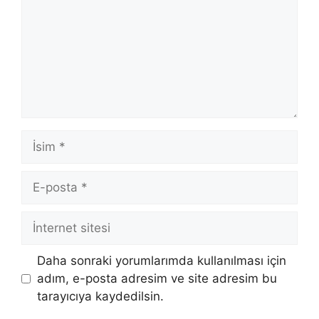
İsim
E-
posta
İnternet
sitesi
Daha sonraki yorumlarımda kullanılması için
adım, e-posta adresim ve site adresim bu
tarayıcıya kaydedilsin.