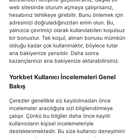
web sitesinde oturum açmaya çalışırsanız,
hesabınız tehlikeye girebilir. Bunu önlemek için
adresinizi doğruladığınızdan emin olun. Bu,
yalnızca çevrimiçi olarak kullanılabilen koşulsuz
bir bonustur. Tek koşul, alınan bonusu mümkün
olduğu kadar çok kullanmaktır, böylece tutar
ana bakiyenize yansıtılır. Daha sonra
kazançlarınızı ana bakiyenize aktarabilirsiniz.
Yorkbet Kullanıcı İncelemeleri Genel
Bakış
Çerezler genellikle siz kaydolmadan önce
incelemeler aracılığıyla sizi bilgilendirmeye
çalışır. Çünkü bu bilgiler daha önce kayıtlı
kullanıcıların kişisel incelemeleriyle
desteklenmektedir. Bu size kullanıcı deneyimini