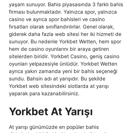
yaşam sunuyor. Bahis piyasasında 3 farklı bahis
firması bulunmaktadır. Yalnızca spor, yalnızca
casino ve ayrıca spor bahisleri ve casino
fırsatları olarak sınıflandırılırlar. Genel olarak,
giderek daha fazla web sitesi her iki hizmeti de
sunuyor. Bu nedenle Yorkbet Wetten, hem spor
hem de casino oyunlarını bir araya getiren
sitelerden biridir. Yorkbet Casino, geniş casino
oyunları yelpazesiyle ünlüdür. Yorkbet Wetten
ayrıca yakın zamanda yeni bir bahis seçeneği
sundu. Bahsin adı at yarışıdır. Bu şekilde
Yorkbet web sitesindeki slotlarda at yarışı
yaparak para kazanabilirsiniz.
Yorkbet At Yarışı
At yarışı günümüzde en popüler bahis