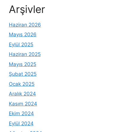
Arşivler
Haziran 2026
Mayıs 2026
Eylül 2025
Haziran 2025
Mayıs 2025
Şubat 2025
Ocak 2025
Aralık 2024
Kasım 2024
Ekim 2024
Eylül 2024