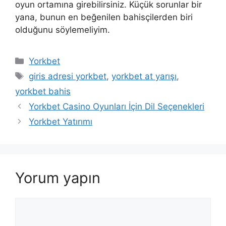
oyun ortamına girebilirsiniz. Küçük sorunlar bir
yana, bunun en beğenilen bahisçilerden biri
olduğunu söylemeliyim.
Kategoriler
Yorkbet
Etiketler
giris adresi yorkbet
,
yorkbet at yarışı
,
yorkbet bahis
Yazı
Yorkbet Casino Oyunları İçin Dil Seçenekleri
dolaşımı
Yorkbet Yatırımı
Yorum yapın
Yorum