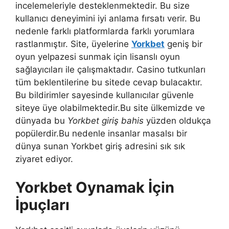
incelemeleriyle desteklenmektedir. Bu size
kullanıcı deneyimini iyi anlama fırsatı verir. Bu
nedenle farklı platformlarda farklı yorumlara
rastlanmıştır. Site, üyelerine
Yorkbet
geniş bir
oyun yelpazesi sunmak için lisanslı oyun
sağlayıcıları ile çalışmaktadır. Casino tutkunları
tüm beklentilerine bu sitede cevap bulacaktır.
Bu bildirimler sayesinde kullanıcılar güvenle
siteye üye olabilmektedir.Bu site ülkemizde ve
dünyada bu
Yorkbet giriş bahis
yüzden oldukça
popülerdir.Bu nedenle insanlar masalsı bir
dünya sunan Yorkbet giriş adresini sık sık
ziyaret ediyor.
Yorkbet Oynamak İçin
İpuçları