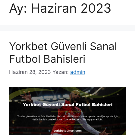
Ay:
Haziran 2023
Yorkbet Güvenli Sanal
Futbol Bahisleri
Haziran 28, 2023
Yazarı:
admin