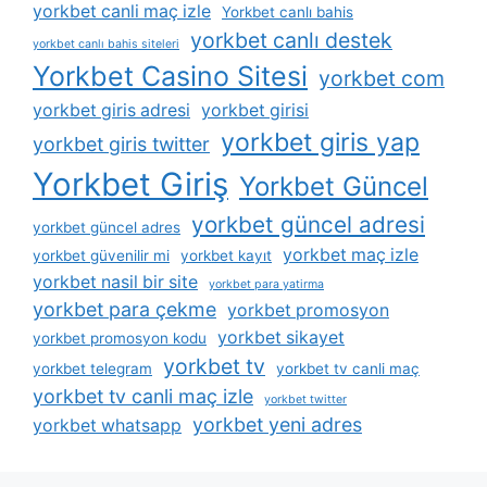
yorkbet canli maç izle
Yorkbet canlı bahis
yorkbet canlı destek
yorkbet canlı bahis siteleri
Yorkbet Casino Sitesi
yorkbet com
yorkbet giris adresi
yorkbet girisi
yorkbet giris yap
yorkbet giris twitter
Yorkbet Giriş
Yorkbet Güncel
yorkbet güncel adresi
yorkbet güncel adres
yorkbet maç izle
yorkbet güvenilir mi
yorkbet kayıt
yorkbet nasil bir site
yorkbet para yatirma
yorkbet para çekme
yorkbet promosyon
yorkbet sikayet
yorkbet promosyon kodu
yorkbet tv
yorkbet telegram
yorkbet tv canli maç
yorkbet tv canli maç izle
yorkbet twitter
yorkbet yeni adres
yorkbet whatsapp