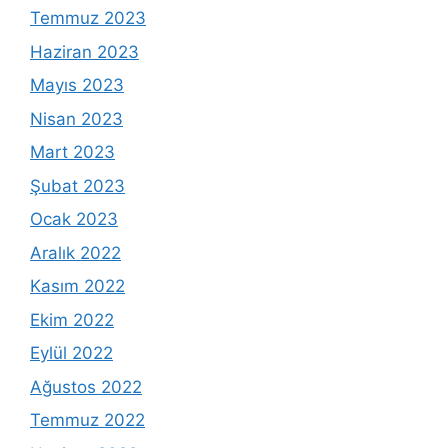
Temmuz 2023
Haziran 2023
Mayıs 2023
Nisan 2023
Mart 2023
Şubat 2023
Ocak 2023
Aralık 2022
Kasım 2022
Ekim 2022
Eylül 2022
Ağustos 2022
Temmuz 2022