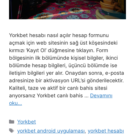
Yorkbet hesabı nasıl açılır hesap formunu
açmak için web sitesinin sağ üst köşesindeki
kırmızı ‘Kayıt Ol’ düğmesine tıklayın. Form
bölgesinin ilk bölümünde kişisel bilgiler, ikinci
bölümde hesap bilgileri, üçüncü bölümde ise
iletişim bilgileri yer alır. Onaydan sonra, e-posta
adresinize bir aktivasyon URL’si gönderilecektir.
Kaliteli, taze ve aktif bir canlı bahis sitesi
arıyorsanız Yorkbet canlı bahis …
Devamını
oku…
Kategoriler
Yorkbet
Etiketler
yorkbet android uygulaması
,
yorkbet hesabı