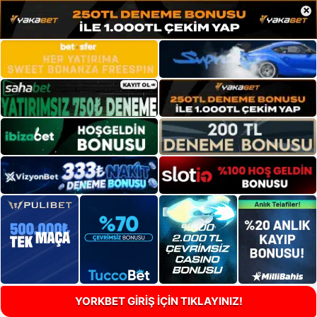
×
YORKBET GİRİŞ İÇİN TIKLAYINIZ!