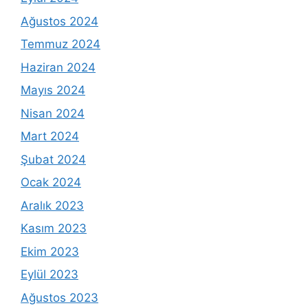
Ağustos 2024
Temmuz 2024
Haziran 2024
Mayıs 2024
Nisan 2024
Mart 2024
Şubat 2024
Ocak 2024
Aralık 2023
Kasım 2023
Ekim 2023
Eylül 2023
Ağustos 2023