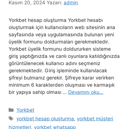
Kasım 20, 2024
Yazarı:
admin
Yorkbet hesap oluşturma Yorkbet hesabı
oluşturmak için kullanıcıların web sitesinin ana
sayfasında veya uygulamasında bulunan yeni
üyelik formunu doldurmaları gerekmektedir.
Yorkbet üyelik formunu doldururken sisteme
giriş yaptığınızda ve canlı oyunlara katıldığınızda
görüntülenecek kullanıcı adını seçmeniz
gerekmektedir. Giriş işleminde kullanılacak
şifreyi bulmanız gerekir. Şifreye karar verirken
minimum 6 karakterden oluşması ve karmaşık
bir yapıya sahip olması …
Devamını oku…
Kategoriler
Yorkbet
Etiketler
yorkbet hesap oluşturma
,
yorkbet müşteri
hizmetleri
,
yorkbet whatsapp