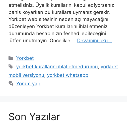
etmelisiniz. Üyelik kurallarını kabul ediyorsanız
bahis koyarken bu kurallara uymanız gerekir.
Yorkbet web sitesinin neden açılmayacağını
düzenleyen Yorkbet Kurallarını ihlal etmeniz
durumunda hesabınızın feshedilebileceğini
lütfen unutmayın. Öncelikle …
Devamını oku…
Kategoriler
Yorkbet
Etiketler
yorkbet kurallarını i̇hlal etmedurumu
,
yorkbet
mobil versiyonu
,
yorkbet whatsapp
Yorum yap
Son Yazılar