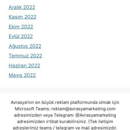
Aralık 2022
Kasım 2022
Ekim 2022
Eylül 2022
Ağustos 2022
Temmuz 2022
Haziran 2022
Mayıs 2022
Avrasya'nın en büyük reklam platformunda olmak için
Microsoft Teams:
reklam@avrasyamarketing.com
adresimizden veya Telegram: @Avrasyamarketing
adresimizden irtibat kurabilirsiniz. (Tek iletişim
adreslerimiz teams / telegram ve mail adresimizdir.