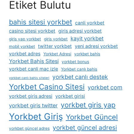
Etiket Bulutu
bahis sitesi yorkbet
canli yorkbet
casino sitesi yorkbet
giris adresi yorkbet
kayit yorkbet
giris yap yorkbet
giris yorkbet
twitter yorkbet
yeni adresi yorkbet
mobil yorkbet
yorkbet adres
Yorkbet Adresi
yorkbet bahis
Yorkbet Bahis Sitesi
yorkbet bonus
yorkbet canli maç izle
Yorkbet canlı bahis
yorkbet canlı destek
yorkbet canlı bahis siteleri
Yorkbet Casino Sitesi
yorkbet com
yorkbet giris adresi
yorkbet girisi
yorkbet giris yap
yorkbet giris twitter
Yorkbet Giriş
Yorkbet Güncel
yorkbet güncel adresi
yorkbet güncel adres