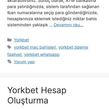
aktarabilirsiniz. Sonuç olarak, ATM bankasına
para yatırdığınızda, sistem tarafından sağlanan
Iban numaralarına seçip para gönderdiğinizde,
hesaplarınıza eklemek istediğiniz miktar bahis
sisteminden yaklaşık …
Devamını oku…
Kategoriler
Yorkbet
Etiketler
yorkbet maç bahisleri
,
yorkbet ödeme
faaliyet
,
yorkbet whatsapp
Yorum yap
Yorkbet Hesap
Oluşturma