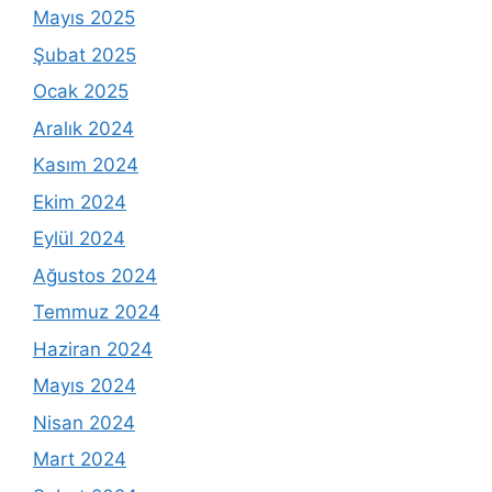
Mayıs 2025
Şubat 2025
Ocak 2025
Aralık 2024
Kasım 2024
Ekim 2024
Eylül 2024
Ağustos 2024
Temmuz 2024
Haziran 2024
Mayıs 2024
Nisan 2024
Mart 2024