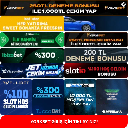
×
YORKBET GİRİŞ İÇİN TIKLAYINIZ!