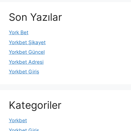
Son Yazılar
York Bet
Yorkbet Şikayet
Yorkbet Güncel
Yorkbet Adresi
Yorkbet Giriş
Kategoriler
Yorkbet
Yorkbet Giriş