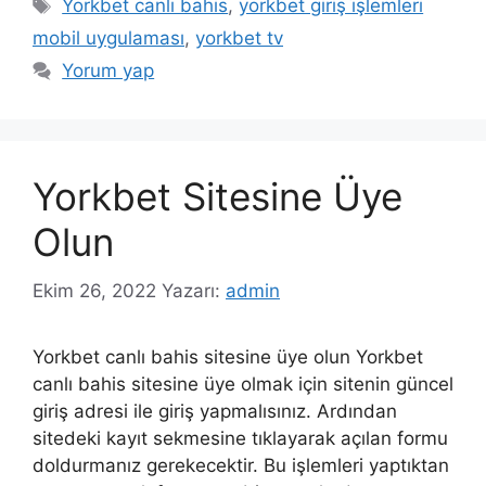
Etiketler
Yorkbet canlı bahis
,
yorkbet giriş i̇şlemleri
mobil uygulaması
,
yorkbet tv
Yorum yap
Yorkbet Sitesine Üye
Olun
Ekim 26, 2022
Yazarı:
admin
Yorkbet canlı bahis sitesine üye olun Yorkbet
canlı bahis sitesine üye olmak için sitenin güncel
giriş adresi ile giriş yapmalısınız. Ardından
sitedeki kayıt sekmesine tıklayarak açılan formu
doldurmanız gerekecektir. Bu işlemleri yaptıktan