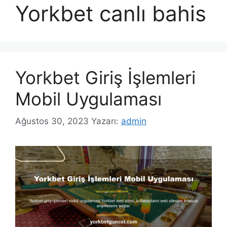
Yorkbet canlı bahis
Yorkbet Giriş İşlemleri
Mobil Uygulaması
Ağustos 30, 2023
Yazarı:
admin