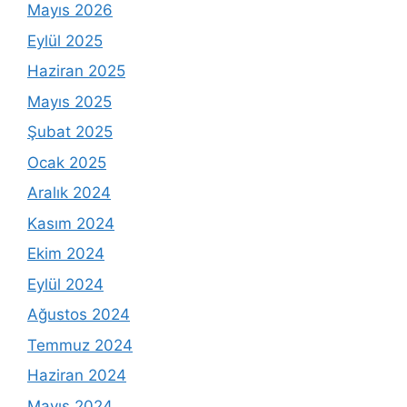
Mayıs 2026
Eylül 2025
Haziran 2025
Mayıs 2025
Şubat 2025
Ocak 2025
Aralık 2024
Kasım 2024
Ekim 2024
Eylül 2024
Ağustos 2024
Temmuz 2024
Haziran 2024
Mayıs 2024