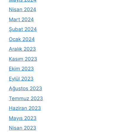
Nisan 2024
Mart 2024
Şubat 2024
Ocak 2024
Aralık 2023
Kasım 2023
Ekim 2023
Eylül 2023
Ağustos 2023
Temmuz 2023
Haziran 2023
Mayıs 2023
Nisan 2023