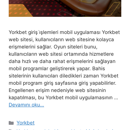
Yorkbet giriş i̇şlemleri mobil uygulaması Yorkbet
web sitesi, kullanıcıların web sitesine kolayca
erişmelerini sağlar. Oyun siteleri bunu,
kullanıcıların web sitesi ortamında hizmetlere
daha hızlı ve daha rahat erişmelerini sağlayan
mobil programlar geliştirerek yapar. Bahis
sitelerinin kullanıcıları diledikleri zaman Yorkbet
mobil program giriş sayfasına giriş yapabilirler.
Engellenen erişim nedeniyle web sitesinin
kapatılması, bu Yorkbet mobil uygulamasının …
Devamını oku…
Kategoriler
Yorkbet