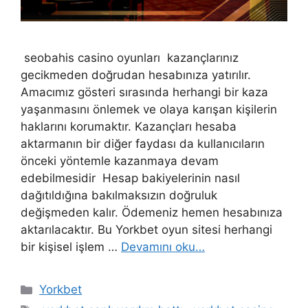
seobahis casino oyunları kazançlarınız
gecikmeden doğrudan hesabınıza yatırılır.
Amacımız gösteri sırasında herhangi bir kaza
yaşanmasını önlemek ve olaya karışan kişilerin
haklarını korumaktır. Kazançları hesaba
aktarmanın bir diğer faydası da kullanıcıların
önceki yöntemle kazanmaya devam
edebilmesidir Hesap bakiyelerinin nasıl
dağıtıldığına bakılmaksızın doğruluk
değişmeden kalır. Ödemeniz hemen hesabınıza
aktarılacaktır. Bu Yorkbet oyun sitesi herhangi
bir kişisel işlem …
Devamını oku…
Kategoriler
Yorkbet
Etiketler