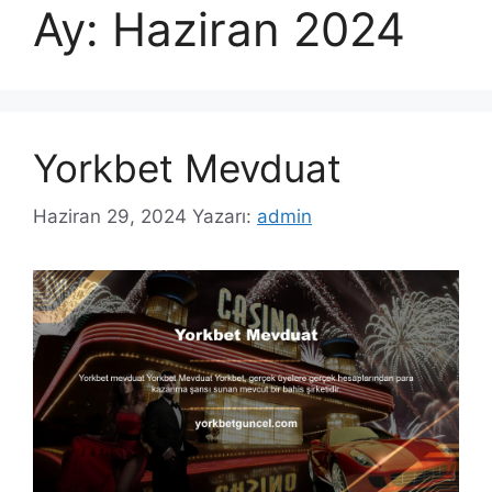
Ay:
Haziran 2024
Yorkbet Mevduat
Haziran 29, 2024
Yazarı:
admin