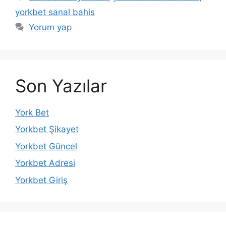
yorkbet sanal bahis
Yorum yap
Son Yazılar
York Bet
Yorkbet Şikayet
Yorkbet Güncel
Yorkbet Adresi
Yorkbet Giriş