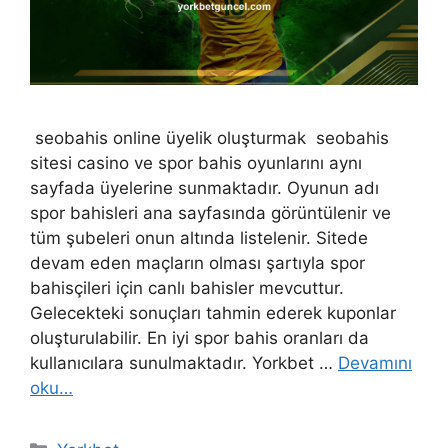
seobahis online üyelik oluşturmak seobahis
sitesi casino ve spor bahis oyunlarını aynı
sayfada üyelerine sunmaktadır. Oyunun adı
spor bahisleri ana sayfasında görüntülenir ve
tüm şubeleri onun altında listelenir. Sitede
devam eden maçların olması şartıyla spor
bahisçileri için canlı bahisler mevcuttur.
Gelecekteki sonuçları tahmin ederek kuponlar
oluşturulabilir. En iyi spor bahis oranları da
kullanıcılara sunulmaktadır. Yorkbet …
Devamını
oku…
Kategoriler