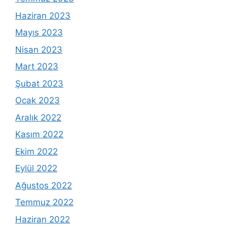
Haziran 2023
Mayıs 2023
Nisan 2023
Mart 2023
Şubat 2023
Ocak 2023
Aralık 2022
Kasım 2022
Ekim 2022
Eylül 2022
Ağustos 2022
Temmuz 2022
Haziran 2022