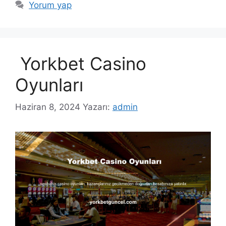
Yorum yap
Yorkbet Casino
Oyunları
Haziran 8, 2024
Yazarı:
admin