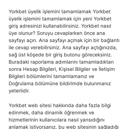
Yorkbet üyelik işlemini tamamlamak Yorkbet
üyelik işlemini tamamlamak için yeni Yorkbet
giriş adresinizi kullanabilirsiniz. Yorkbet nasıl
üye olunur? Soruyu cevaplarken önce ana
sayfayı açın. Ana sayfayı açmak için bir bağlantı
ile cevap verebilirsiniz. Ana sayfayı açtığınızda,
sağ üst köşede bir giriş butonu göreceksiniz.
Buradaki raporlama adımlarını tamamladıktan
sonra Hesap Bilgileri, Kişisel Bilgiler ve İletişim
Bilgileri bölümlerini tamamlamanız ve
Doğrulama bölümüne bildirimde bulunmanız
yeterlidir.
Yorkbet web sitesi hakkında daha fazla bilgi
edinmek, daha dinamik öğrenmek ve
hizmetlerinin kullanıcılara nasıl yansıdığını
anlamak istiyorsanız, bu web sitesinin sağladığı