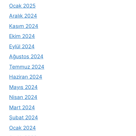
Ocak 2025
Aralık 2024
Kasım 2024
Ekim 2024
Eylül 2024
Ağustos 2024
Temmuz 2024
Haziran 2024
Mayıs 2024
Nisan 2024
Mart 2024
Şubat 2024
Ocak 2024