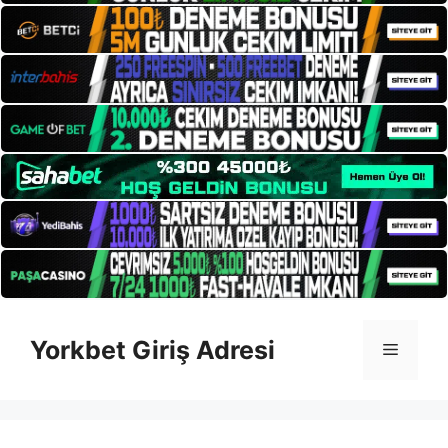
İçeriğe
atla
Yorkbet Giriş Adresi
Menü