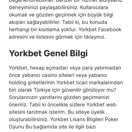
değerlendirebilirler. Benzer bir hizmet aldıysanız
deneyiminizi paylaşabilirsiniz. Kullanıcılara
okumak ve gözden geçirmek için büyük bilgi
akışları sağlayabilirler. Tabii ki, bu konuda
herhangi bir kısıtlama yoktur. Yorkbet Facebook
adresini ve listesini görmek için tıklayınız.
Yorkbet Genel Bilgi
Yorkbet, hesap açmadan veya para yatırmadan
önce yabancı casino siteleri veya yabancı
holding şirketlerinin Yorkbet ticari markalarından
biri olarak Türkiye için güvenilir görülüyor mu?
Sorularınızın yanıtlarını gözden geçirmenizi
öneririz. Tabii ki öncelikle sizlere Yorkbet web
sitesini tanıtmak isterim. Bu siteye üyelik
oluşturabilirsiniz. Yorkbet Lisans Bilgileri Poker
Oyunu Bu bağlamda site ile ilgili bazı