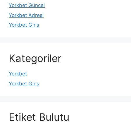
Yorkbet Güncel
Yorkbet Adresi
Yorkbet Giriş
Kategoriler
Yorkbet
Yorkbet Giriş
Etiket Bulutu