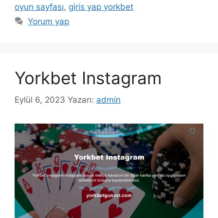
oyun sayfası
,
giris yap yorkbet
Yorum yap
Yorkbet Instagram
Eylül 6, 2023
Yazarı:
admin