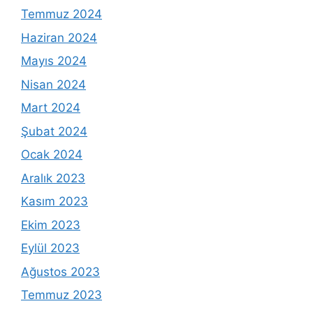
Temmuz 2024
Haziran 2024
Mayıs 2024
Nisan 2024
Mart 2024
Şubat 2024
Ocak 2024
Aralık 2023
Kasım 2023
Ekim 2023
Eylül 2023
Ağustos 2023
Temmuz 2023