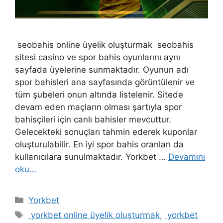
seobahis online üyelik oluşturmak seobahis
sitesi casino ve spor bahis oyunlarını aynı
sayfada üyelerine sunmaktadır. Oyunun adı
spor bahisleri ana sayfasında görüntülenir ve
tüm şubeleri onun altında listelenir. Sitede
devam eden maçların olması şartıyla spor
bahisçileri için canlı bahisler mevcuttur.
Gelecekteki sonuçları tahmin ederek kuponlar
oluşturulabilir. En iyi spor bahis oranları da
kullanıcılara sunulmaktadır. Yorkbet …
Devamını
oku…
Kategoriler
Yorkbet
Etiketler
yorkbet online üyelik oluşturmak
,
yorkbet