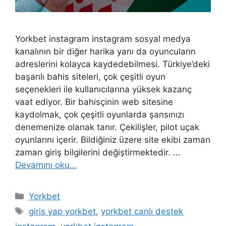
Yorkbet instagram instagram sosyal medya
kanalının bir diğer harika yanı da oyuncuların
adreslerini kolayca kaydedebilmesi. Türkiye’deki
başarılı bahis siteleri, çok çeşitli oyun
seçenekleri ile kullanıcılarına yüksek kazanç
vaat ediyor. Bir bahisçinin web sitesine
kaydolmak, çok çeşitli oyunlarda şansınızı
denemenize olanak tanır. Çekilişler, pilot uçak
oyunlarını içerir. Bildiğiniz üzere site ekibi zaman
zaman giriş bilgilerini değiştirmektedir. …
Devamını oku…
Kategoriler
Yorkbet
Etiketler
giris yap yorkbet
,
yorkbet canlı destek