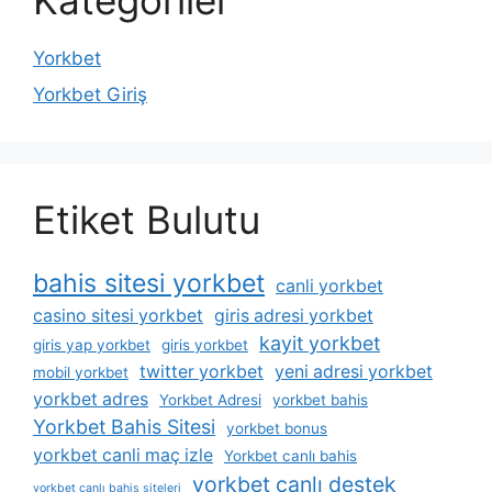
Yorkbet
Yorkbet Giriş
Etiket Bulutu
bahis sitesi yorkbet
canli yorkbet
casino sitesi yorkbet
giris adresi yorkbet
kayit yorkbet
giris yap yorkbet
giris yorkbet
twitter yorkbet
yeni adresi yorkbet
mobil yorkbet
yorkbet adres
Yorkbet Adresi
yorkbet bahis
Yorkbet Bahis Sitesi
yorkbet bonus
yorkbet canli maç izle
Yorkbet canlı bahis
yorkbet canlı destek
yorkbet canlı bahis siteleri