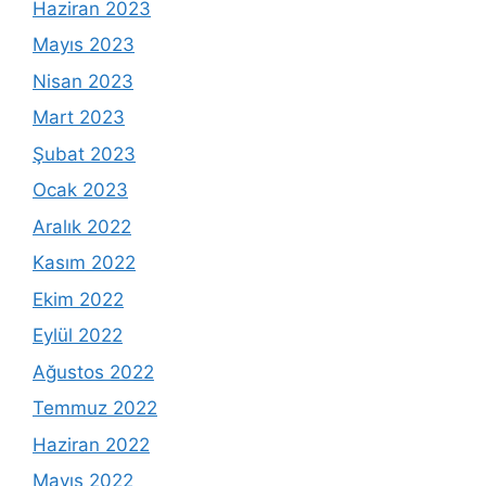
Haziran 2023
Mayıs 2023
Nisan 2023
Mart 2023
Şubat 2023
Ocak 2023
Aralık 2022
Kasım 2022
Ekim 2022
Eylül 2022
Ağustos 2022
Temmuz 2022
Haziran 2022
Mayıs 2022