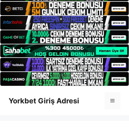
İçeriğe
atla
Yorkbet Giriş Adresi
Menü