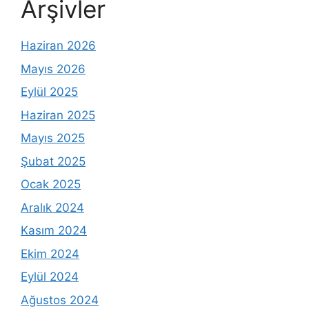
Arşivler
Haziran 2026
Mayıs 2026
Eylül 2025
Haziran 2025
Mayıs 2025
Şubat 2025
Ocak 2025
Aralık 2024
Kasım 2024
Ekim 2024
Eylül 2024
Ağustos 2024