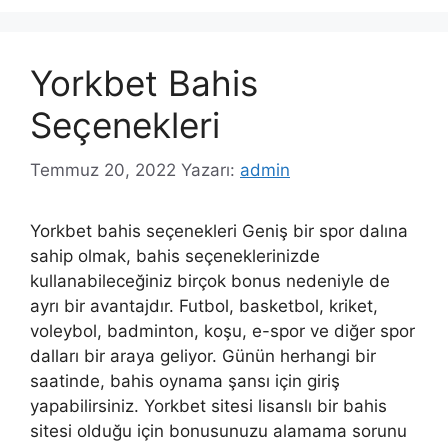
Yorkbet Bahis
Seçenekleri
Temmuz 20, 2022
Yazarı:
admin
Yorkbet bahis seçenekleri Geniş bir spor dalına
sahip olmak, bahis seçeneklerinizde
kullanabileceğiniz birçok bonus nedeniyle de
ayrı bir avantajdır. Futbol, ​​basketbol, ​​kriket,
voleybol, badminton, koşu, e-spor ve diğer spor
dalları bir araya geliyor. Günün herhangi bir
saatinde, bahis oynama şansı için giriş
yapabilirsiniz. Yorkbet sitesi lisanslı bir bahis
sitesi olduğu için bonusunuzu alamama sorunu