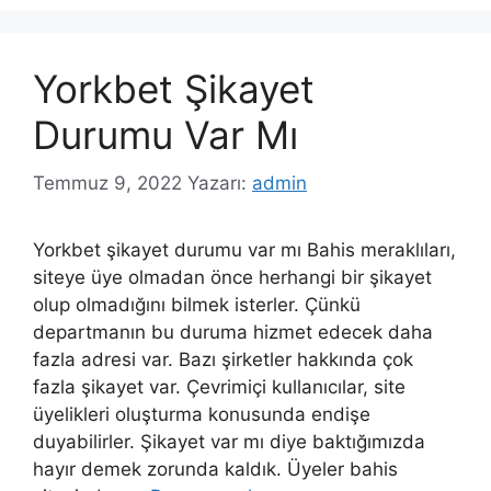
Yorkbet Şikayet
Durumu Var Mı
Temmuz 9, 2022
Yazarı:
admin
Yorkbet şikayet durumu var mı Bahis meraklıları,
siteye üye olmadan önce herhangi bir şikayet
olup olmadığını bilmek isterler. Çünkü
departmanın bu duruma hizmet edecek daha
fazla adresi var. Bazı şirketler hakkında çok
fazla şikayet var. Çevrimiçi kullanıcılar, site
üyelikleri oluşturma konusunda endişe
duyabilirler. Şikayet var mı diye baktığımızda
hayır demek zorunda kaldık. Üyeler bahis