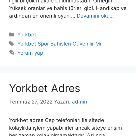
ilgili birçok makale bulunmaktadır. Örneğin;
Yüksek oranlar ve bahis türleri gibi. Handikap ve
ardından en önemli oyun …
Devamını oku…
Kategoriler
Yorkbet
Etiketler
Yorkbet Spor Bahisleri Güvenilir Mi
Yorum yap
Yorkbet Adres
Temmuz 27, 2022
Yazarı:
admin
Yorkbet adres Cep telefonları ile sitede
kolaylıkla işlem yapabilirler ancak siteye erişim
her zaman kolay olmamaktadır. Aslında