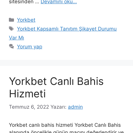
sitesinden …
Devamını oku…
Kategoriler
Yorkbet
Etiketler
Yorkbet Kapsamlı Tanıtım Şikayet Durumu
Var Mı
Yorum yap
Yorkbet Canlı Bahis
Hizmeti
Temmuz 6, 2022
Yazarı:
admin
Yorkbet canlı bahis hizmeti Yorkbet Canlı Bahis
alanında öncelikle günün maçını değerlendirir ve