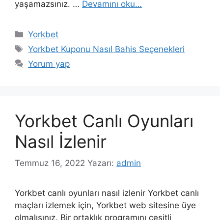
yaşamazsınız. …
Devamını oku…
Kategoriler
Yorkbet
Etiketler
Yorkbet Kuponu Nasıl Bahis Seçenekleri
Yorum yap
Yorkbet Canlı Oyunları
Nasıl İzlenir
Temmuz 16, 2022
Yazarı:
admin
Yorkbet canlı oyunları nasıl izlenir Yorkbet canlı
maçları izlemek için, Yorkbet web sitesine üye
olmalısınız. Bir ortaklık programını çeşitli