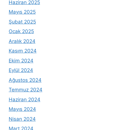
Haziran 2025
Mayıs 2025
Şubat 2025
Ocak 2025
Aralık 2024
Kasım 2024
Ekim 2024
Eylül 2024
Ağustos 2024
Temmuz 2024
Haziran 2024
Mayıs 2024
Nisan 2024
Mart 2024