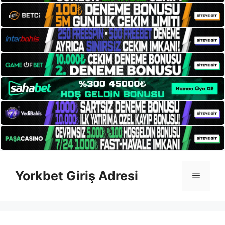
İçeriğe
atla
Yorkbet Giriş Adresi
Menü