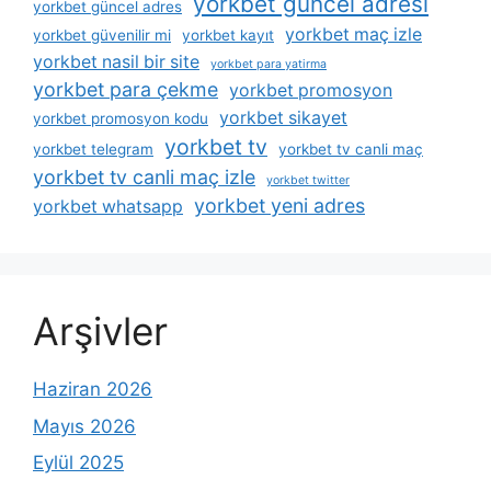
yorkbet güncel adresi
yorkbet güncel adres
yorkbet maç izle
yorkbet güvenilir mi
yorkbet kayıt
yorkbet nasil bir site
yorkbet para yatirma
yorkbet para çekme
yorkbet promosyon
yorkbet sikayet
yorkbet promosyon kodu
yorkbet tv
yorkbet telegram
yorkbet tv canli maç
yorkbet tv canli maç izle
yorkbet twitter
yorkbet yeni adres
yorkbet whatsapp
Arşivler
Haziran 2026
Mayıs 2026
Eylül 2025