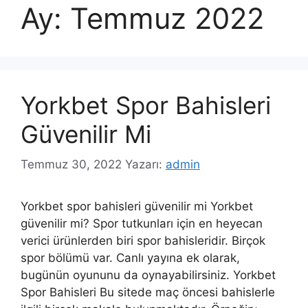
Ay:
Temmuz 2022
Yorkbet Spor Bahisleri
Güvenilir Mi
Temmuz 30, 2022
Yazarı:
admin
Yorkbet spor bahisleri güvenilir mi Yorkbet
güvenilir mi? Spor tutkunları için en heyecan
verici ürünlerden biri spor bahisleridir. Birçok
spor bölümü var. Canlı yayına ek olarak,
bugünün oyununu da oynayabilirsiniz. Yorkbet
Spor Bahisleri Bu sitede maç öncesi bahislerle