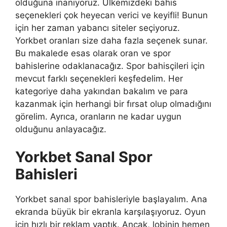
olduğuna inanıyoruz. Ülkemizdeki bahis
seçenekleri çok heyecan verici ve keyifli! Bunun
için her zaman yabancı siteler seçiyoruz.
Yorkbet oranları size daha fazla seçenek sunar.
Bu makalede esas olarak oran ve spor
bahislerine odaklanacağız. Spor bahisçileri için
mevcut farklı seçenekleri keşfedelim. Her
kategoriye daha yakından bakalım ve para
kazanmak için herhangi bir fırsat olup olmadığını
görelim. Ayrıca, oranların ne kadar uygun
olduğunu anlayacağız.
Yorkbet Sanal Spor
Bahisleri
Yorkbet sanal spor bahisleriyle başlayalım. Ana
ekranda büyük bir ekranla karşılaşıyoruz. Oyun
için hızlı bir reklam yaptık. Ancak, lobinin hemen