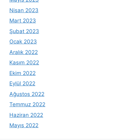
Nisan 2023
Mart 2023
Şubat 2023
Ocak 2023
Aralık 2022
Kasım 2022
Ekim 2022
Eylül 2022
Ağustos 2022
Temmuz 2022
Haziran 2022
Mayıs 2022