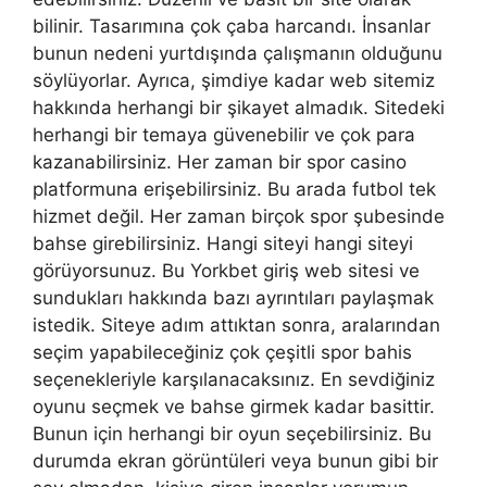
bilinir. Tasarımına çok çaba harcandı. İnsanlar
bunun nedeni yurtdışında çalışmanın olduğunu
söylüyorlar. Ayrıca, şimdiye kadar web sitemiz
hakkında herhangi bir şikayet almadık. Sitedeki
herhangi bir temaya güvenebilir ve çok para
kazanabilirsiniz. Her zaman bir spor casino
platformuna erişebilirsiniz. Bu arada futbol tek
hizmet değil. Her zaman birçok spor şubesinde
bahse girebilirsiniz. Hangi siteyi hangi siteyi
görüyorsunuz. Bu Yorkbet giriş web sitesi ve
sundukları hakkında bazı ayrıntıları paylaşmak
istedik. Siteye adım attıktan sonra, aralarından
seçim yapabileceğiniz çok çeşitli spor bahis
seçenekleriyle karşılanacaksınız. En sevdiğiniz
oyunu seçmek ve bahse girmek kadar basittir.
Bunun için herhangi bir oyun seçebilirsiniz. Bu
durumda ekran görüntüleri veya bunun gibi bir