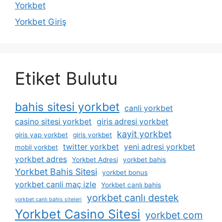
Yorkbet
Yorkbet Giriş
Etiket Bulutu
bahis sitesi yorkbet
canli yorkbet
casino sitesi yorkbet
giris adresi yorkbet
kayit yorkbet
giris yap yorkbet
giris yorkbet
twitter yorkbet
yeni adresi yorkbet
mobil yorkbet
yorkbet adres
Yorkbet Adresi
yorkbet bahis
Yorkbet Bahis Sitesi
yorkbet bonus
yorkbet canli maç izle
Yorkbet canlı bahis
yorkbet canlı destek
yorkbet canlı bahis siteleri
Yorkbet Casino Sitesi
yorkbet com