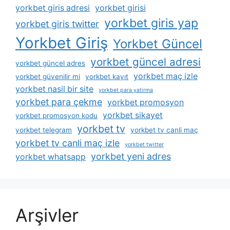
yorkbet giris adresi
yorkbet girisi
yorkbet giris yap
yorkbet giris twitter
Yorkbet Giriş
Yorkbet Güncel
yorkbet güncel adresi
yorkbet güncel adres
yorkbet maç izle
yorkbet güvenilir mi
yorkbet kayıt
yorkbet nasil bir site
yorkbet para yatirma
yorkbet para çekme
yorkbet promosyon
yorkbet sikayet
yorkbet promosyon kodu
yorkbet tv
yorkbet telegram
yorkbet tv canli maç
yorkbet tv canli maç izle
yorkbet twitter
yorkbet yeni adres
yorkbet whatsapp
Arşivler