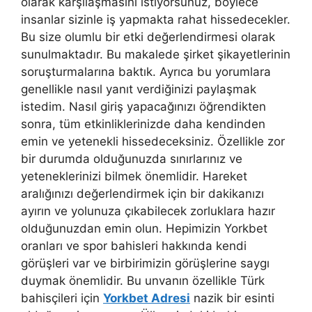
olarak karşılaşmasını istiyorsunuz, böylece
insanlar sizinle iş yapmakta rahat hissedecekler.
Bu size olumlu bir etki değerlendirmesi olarak
sunulmaktadır. Bu makalede şirket şikayetlerinin
soruşturmalarına baktık. Ayrıca bu yorumlara
genellikle nasıl yanıt verdiğinizi paylaşmak
istedim. Nasıl giriş yapacağınızı öğrendikten
sonra, tüm etkinliklerinizde daha kendinden
emin ve yetenekli hissedeceksiniz. Özellikle zor
bir durumda olduğunuzda sınırlarınız ve
yeteneklerinizi bilmek önemlidir. Hareket
aralığınızı değerlendirmek için bir dakikanızı
ayırın ve yolunuza çıkabilecek zorluklara hazır
olduğunuzdan emin olun. Hepimizin Yorkbet
oranları ve spor bahisleri hakkında kendi
görüşleri var ve birbirimizin görüşlerine saygı
duymak önemlidir. Bu unvanın özellikle Türk
bahisçileri için
Yorkbet Adresi
nazik bir esinti