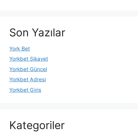
Son Yazılar
York Bet
Yorkbet Şikayet
Yorkbet Güncel
Yorkbet Adresi
Yorkbet Giriş
Kategoriler