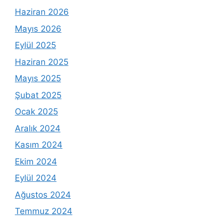
Haziran 2026
Mayıs 2026
Eylül 2025
Haziran 2025
Mayıs 2025
Şubat 2025
Ocak 2025
Aralık 2024
Kasım 2024
Ekim 2024
Eylül 2024
Ağustos 2024
Temmuz 2024