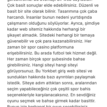
Çok basit sonuçlar elde edebilirsiniz. Düzenli ve
basit bir site olarak bilinir. Tasarımına çok çaba
harcandı. İnsanlar bunun nedeni yurtdışında
çalışmanın olduğunu söylüyorlar. Ayrıca, şimdiye
kadar web sitemiz hakkında herhangi bir
şikayet almadık. Sitedeki herhangi bir temaya
güvenebilir ve çok para kazanabilirsiniz. Her
zaman bir spor casino platformuna
erişebilirsiniz. Bu arada futbol tek hizmet değil.
Her zaman birçok spor şubesinde bahse
girebilirsiniz. Hangi siteyi hangi siteyi
görüyorsunuz. Bu Yorkbet giriş web sitesi ve
sundukları hakkında bazı ayrıntıları paylaşmak
istedik. Siteye adım attıktan sonra, aralarından
seçim yapabileceğiniz çok çeşitli spor bahis
seçenekleriyle karşılanacaksınız. En sevdiğiniz
oyunu seçmek ve bahse girmek kadar basittir.
Bunun için herhangi bir oyun seçebilirsiniz.