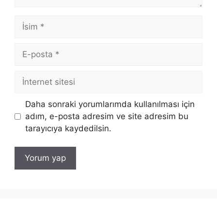
İsim
E-
posta
İnternet
sitesi
Daha sonraki yorumlarımda kullanılması için
adım, e-posta adresim ve site adresim bu
tarayıcıya kaydedilsin.