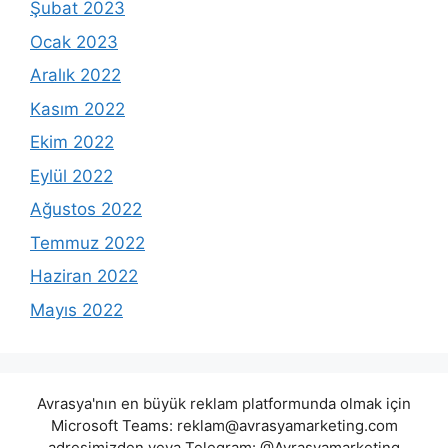
Şubat 2023
Ocak 2023
Aralık 2022
Kasım 2022
Ekim 2022
Eylül 2022
Ağustos 2022
Temmuz 2022
Haziran 2022
Mayıs 2022
Avrasya'nın en büyük reklam platformunda olmak için
Microsoft Teams:
reklam@avrasyamarketing.com
adresimizden veya Telegram: @Avrasyamarketing