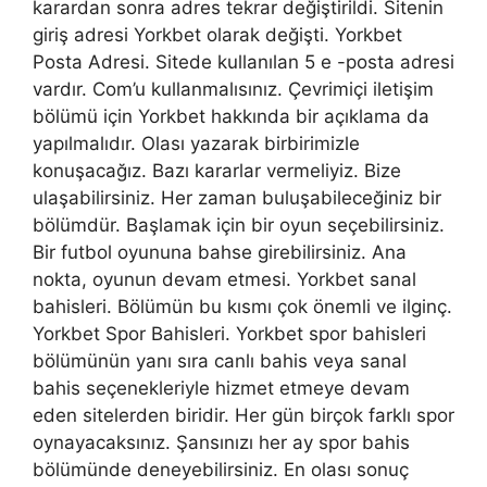
karardan sonra adres tekrar değiştirildi. Sitenin
giriş adresi Yorkbet olarak değişti. Yorkbet
Posta Adresi. Sitede kullanılan 5 e -posta adresi
vardır. Com’u kullanmalısınız. Çevrimiçi iletişim
bölümü için Yorkbet hakkında bir açıklama da
yapılmalıdır. Olası yazarak birbirimizle
konuşacağız. Bazı kararlar vermeliyiz. Bize
ulaşabilirsiniz. Her zaman buluşabileceğiniz bir
bölümdür. Başlamak için bir oyun seçebilirsiniz.
Bir futbol oyununa bahse girebilirsiniz. Ana
nokta, oyunun devam etmesi. Yorkbet sanal
bahisleri. Bölümün bu kısmı çok önemli ve ilginç.
Yorkbet Spor Bahisleri. Yorkbet spor bahisleri
bölümünün yanı sıra canlı bahis veya sanal
bahis seçenekleriyle hizmet etmeye devam
eden sitelerden biridir. Her gün birçok farklı spor
oynayacaksınız. Şansınızı her ay spor bahis
bölümünde deneyebilirsiniz. En olası sonuç