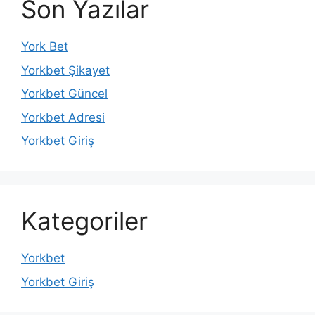
Son Yazılar
York Bet
Yorkbet Şikayet
Yorkbet Güncel
Yorkbet Adresi
Yorkbet Giriş
Kategoriler
Yorkbet
Yorkbet Giriş