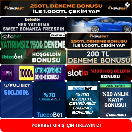
×
YORKBET GİRİŞ İÇİN TIKLAYINIZ!