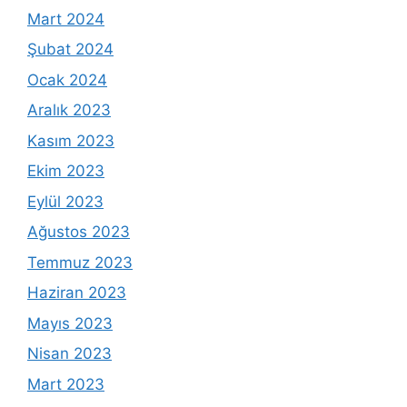
Mart 2024
Şubat 2024
Ocak 2024
Aralık 2023
Kasım 2023
Ekim 2023
Eylül 2023
Ağustos 2023
Temmuz 2023
Haziran 2023
Mayıs 2023
Nisan 2023
Mart 2023