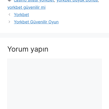
yorkbet güvenilir mi
Yazı
Yorkbet
dolaşımı
Yorkbet Güvenilir Oyun
Yorum yapın
Yorum