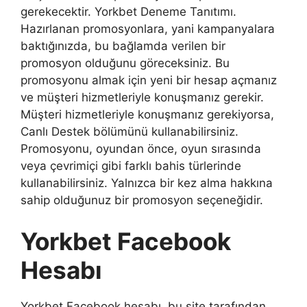
gerekecektir. Yorkbet Deneme Tanıtımı.
Hazırlanan promosyonlara, yani kampanyalara
baktığınızda, bu bağlamda verilen bir
promosyon olduğunu göreceksiniz. Bu
promosyonu almak için yeni bir hesap açmanız
ve müşteri hizmetleriyle konuşmanız gerekir.
Müşteri hizmetleriyle konuşmanız gerekiyorsa,
Canlı Destek bölümünü kullanabilirsiniz.
Promosyonu, oyundan önce, oyun sırasında
veya çevrimiçi gibi farklı bahis türlerinde
kullanabilirsiniz. Yalnızca bir kez alma hakkına
sahip olduğunuz bir promosyon seçeneğidir.
Yorkbet Facebook
Hesabı
Yorkbet Facebook hesabı, bu site tarafından