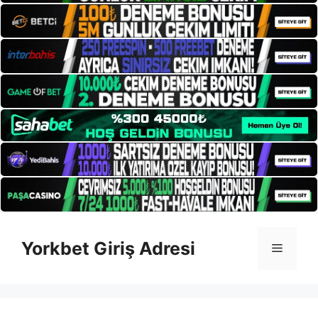
İçeriğe
atla
Yorkbet Giriş Adresi
Menü