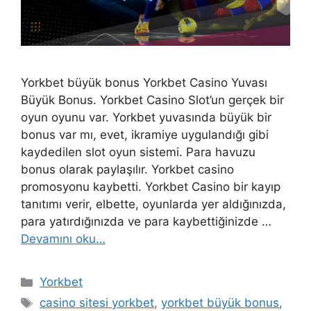
Yorkbet büyük bonus Yorkbet Casino Yuvası
Büyük Bonus. Yorkbet Casino Slot’un gerçek bir
oyun oyunu var. Yorkbet yuvasında büyük bir
bonus var mı, evet, ikramiye uygulandığı gibi
kaydedilen slot oyun sistemi. Para havuzu
bonus olarak paylaşılır. Yorkbet casino
promosyonu kaybetti. Yorkbet Casino bir kayıp
tanıtımı verir, elbette, oyunlarda yer aldığınızda,
para yatırdığınızda ve para kaybettiğinizde …
Devamını oku…
Kategoriler
Yorkbet
Etiketler
casino sitesi yorkbet
,
yorkbet büyük bonus
,