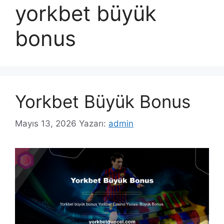
yorkbet büyük
bonus
Yorkbet Büyük Bonus
Mayıs 13, 2026
Yazarı:
admin