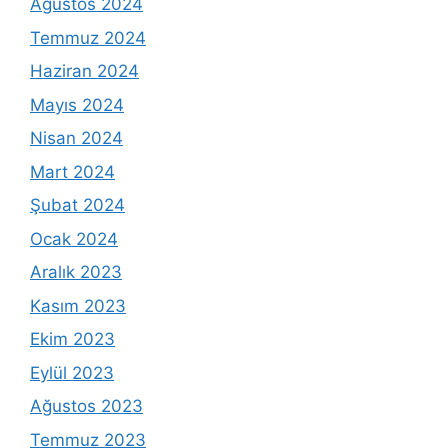
Ağustos 2024
Temmuz 2024
Haziran 2024
Mayıs 2024
Nisan 2024
Mart 2024
Şubat 2024
Ocak 2024
Aralık 2023
Kasım 2023
Ekim 2023
Eylül 2023
Ağustos 2023
Temmuz 2023