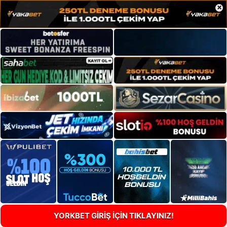
×
YORKBET GİRİŞ İÇİN TIKLAYINIZ!