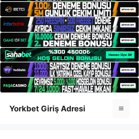
İçeriğe
atla
Yorkbet Giriş Adresi
Menü