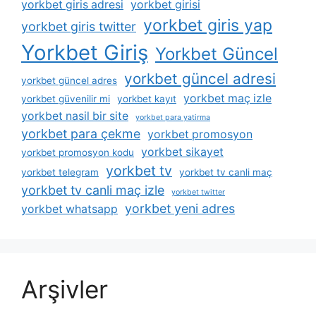
yorkbet giris adresi
yorkbet girisi
yorkbet giris yap
yorkbet giris twitter
Yorkbet Giriş
Yorkbet Güncel
yorkbet güncel adresi
yorkbet güncel adres
yorkbet maç izle
yorkbet güvenilir mi
yorkbet kayıt
yorkbet nasil bir site
yorkbet para yatirma
yorkbet para çekme
yorkbet promosyon
yorkbet sikayet
yorkbet promosyon kodu
yorkbet tv
yorkbet telegram
yorkbet tv canli maç
yorkbet tv canli maç izle
yorkbet twitter
yorkbet yeni adres
yorkbet whatsapp
Arşivler