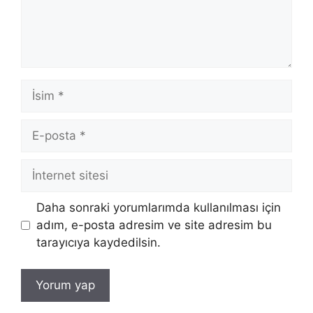
İsim
E-
posta
İnternet
sitesi
Daha sonraki yorumlarımda kullanılması için
adım, e-posta adresim ve site adresim bu
tarayıcıya kaydedilsin.