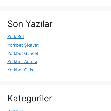
Son Yazılar
York Bet
Yorkbet Şikayet
Yorkbet Güncel
Yorkbet Adresi
Yorkbet Giriş
Kategoriler