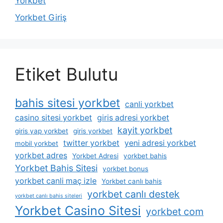
Yorkbet
Yorkbet Giriş
Etiket Bulutu
bahis sitesi yorkbet
canli yorkbet
casino sitesi yorkbet
giris adresi yorkbet
kayit yorkbet
giris yap yorkbet
giris yorkbet
twitter yorkbet
yeni adresi yorkbet
mobil yorkbet
yorkbet adres
Yorkbet Adresi
yorkbet bahis
Yorkbet Bahis Sitesi
yorkbet bonus
yorkbet canli maç izle
Yorkbet canlı bahis
yorkbet canlı destek
yorkbet canlı bahis siteleri
Yorkbet Casino Sitesi
yorkbet com