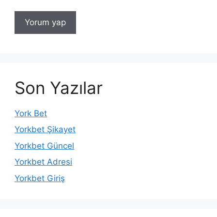
Son Yazılar
York Bet
Yorkbet Şikayet
Yorkbet Güncel
Yorkbet Adresi
Yorkbet Giriş