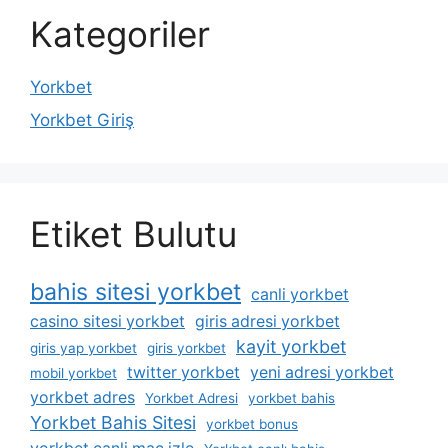
Kategoriler
Yorkbet
Yorkbet Giriş
Etiket Bulutu
bahis sitesi yorkbet
canli yorkbet
casino sitesi yorkbet
giris adresi yorkbet
kayit yorkbet
giris yap yorkbet
giris yorkbet
twitter yorkbet
yeni adresi yorkbet
mobil yorkbet
yorkbet adres
Yorkbet Adresi
yorkbet bahis
Yorkbet Bahis Sitesi
yorkbet bonus