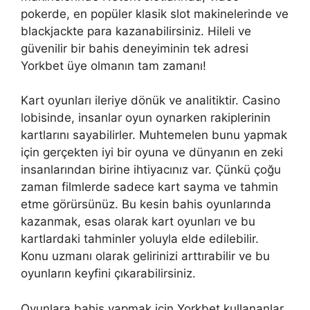
pokerde, en popüler klasik slot makinelerinde ve
blackjackte para kazanabilirsiniz. Hileli ve
güvenilir bir bahis deneyiminin tek adresi
Yorkbet üye olmanın tam zamanı!
Kart oyunları ileriye dönük ve analitiktir. Casino
lobisinde, insanlar oyun oynarken rakiplerinin
kartlarını sayabilirler. Muhtemelen bunu yapmak
için gerçekten iyi bir oyuna ve dünyanın en zeki
insanlarından birine ihtiyacınız var. Çünkü çoğu
zaman filmlerde sadece kart sayma ve tahmin
etme görürsünüz. Bu kesin bahis oyunlarında
kazanmak, esas olarak kart oyunları ve bu
kartlardaki tahminler yoluyla elde edilebilir.
Konu uzmanı olarak gelirinizi arttırabilir ve bu
oyunların keyfini çıkarabilirsiniz.
Oyunlara bahis yapmak için Yorkbet kullananlar