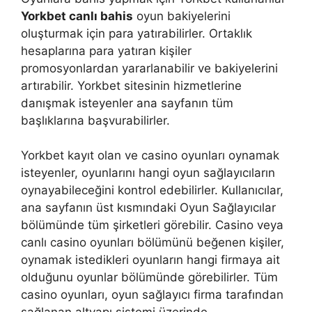
Yorkbet canlı bahis
oyun bakiyelerini
oluşturmak için para yatırabilirler. Ortaklık
hesaplarına para yatıran kişiler
promosyonlardan yararlanabilir ve bakiyelerini
artırabilir. Yorkbet sitesinin hizmetlerine
danışmak isteyenler ana sayfanın tüm
başlıklarına başvurabilirler.
Yorkbet kayıt olan ve casino oyunları oynamak
isteyenler, oyunlarını hangi oyun sağlayıcıların
oynayabileceğini kontrol edebilirler. Kullanıcılar,
ana sayfanın üst kısmındaki Oyun Sağlayıcılar
bölümünde tüm şirketleri görebilir. Casino veya
canlı casino oyunları bölümünü beğenen kişiler,
oynamak istedikleri oyunların hangi firmaya ait
olduğunu oyunlar bölümünde görebilirler. Tüm
casino oyunları, oyun sağlayıcı firma tarafından