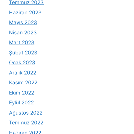
Temmuz 2023
Haziran 2023
Mayıs 2023
Nisan 2023
Mart 2023
Şubat 2023
Ocak 2023
Aralık 2022
Kasım 2022
Ekim 2022
Eylül 2022
Ağustos 2022
Temmuz 2022
Haziran 2022