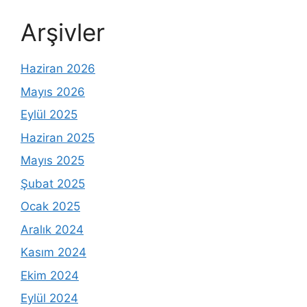
Arşivler
Haziran 2026
Mayıs 2026
Eylül 2025
Haziran 2025
Mayıs 2025
Şubat 2025
Ocak 2025
Aralık 2024
Kasım 2024
Ekim 2024
Eylül 2024