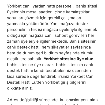
Yorkbet canlı yardım hattı personeli, bahis sitesi
üyelerinin mesai saatleri içinde karşılaştıkları
sorunları çözmek için gerekli çalışmaları
yapmakla yükümlüdür. Yani mağaza destek
personelinin tek işi mağaza üyeleriyle ilgilenmek
olduğu için mağaza canlı sohbet görevlileri her
zaman üyeleriyle ilgilenmektedir. Bahis sitesinin
canlı destek hattı, hem şikayetler sayfasında
hem de durum geri bildirim sayfasında olumlu
eleştirilere sahiptir.
Yorkbet sitesine üye olun
bahis sitesine üye olarak, bahis sitesinin canlı
destek hattını kendi tecrübeleriniz üzerinden
kısa sürede değerlendirebilirsiniz Yorkbet Canlı
Destek Hattı Lütfen Yorkbet giriş bilgilerini
dikkate alınız.
Adres değişikliği sürecinde, kullanıcılar yeni alan