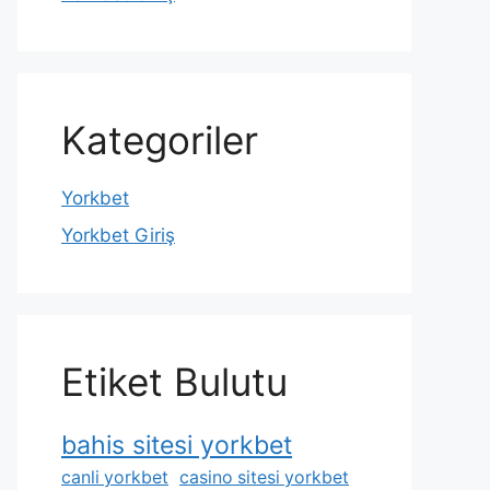
Kategoriler
Yorkbet
Yorkbet Giriş
Etiket Bulutu
bahis sitesi yorkbet
canli yorkbet
casino sitesi yorkbet