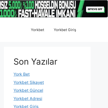
Yorkbet
Yorkbet Giriş
Son Yazılar
York Bet
Yorkbet Şikayet
Yorkbet Güncel
Yorkbet Adresi
Yorkbet Giriş