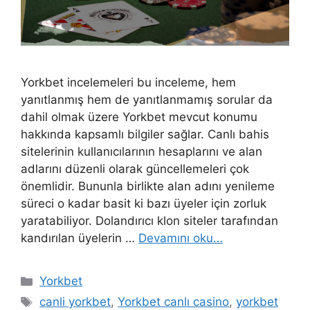
Yorkbet incelemeleri bu inceleme, hem
yanıtlanmış hem de yanıtlanmamış sorular da
dahil olmak üzere Yorkbet mevcut konumu
hakkında kapsamlı bilgiler sağlar. Canlı bahis
sitelerinin kullanıcılarının hesaplarını ve alan
adlarını düzenli olarak güncellemeleri çok
önemlidir. Bununla birlikte alan adını yenileme
süreci o kadar basit ki bazı üyeler için zorluk
yaratabiliyor. Dolandırıcı klon siteler tarafından
kandırılan üyelerin …
Devamını oku…
Kategoriler
Yorkbet
Etiketler
canli yorkbet
,
Yorkbet canlı casino
,
yorkbet