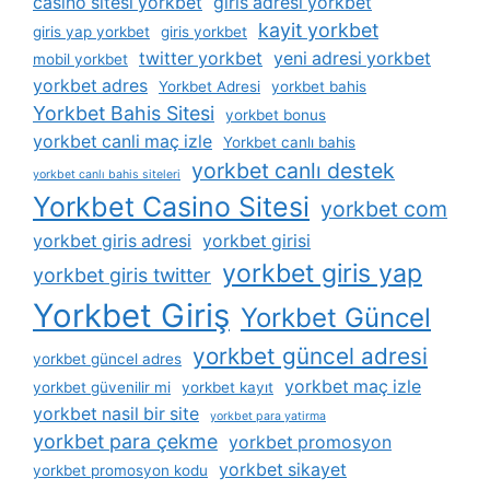
casino sitesi yorkbet
giris adresi yorkbet
kayit yorkbet
giris yap yorkbet
giris yorkbet
twitter yorkbet
yeni adresi yorkbet
mobil yorkbet
yorkbet adres
Yorkbet Adresi
yorkbet bahis
Yorkbet Bahis Sitesi
yorkbet bonus
yorkbet canli maç izle
Yorkbet canlı bahis
yorkbet canlı destek
yorkbet canlı bahis siteleri
Yorkbet Casino Sitesi
yorkbet com
yorkbet giris adresi
yorkbet girisi
yorkbet giris yap
yorkbet giris twitter
Yorkbet Giriş
Yorkbet Güncel
yorkbet güncel adresi
yorkbet güncel adres
yorkbet maç izle
yorkbet güvenilir mi
yorkbet kayıt
yorkbet nasil bir site
yorkbet para yatirma
yorkbet para çekme
yorkbet promosyon
yorkbet sikayet
yorkbet promosyon kodu