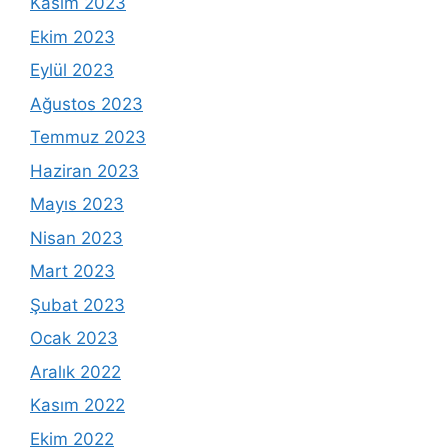
Kasım 2023
Ekim 2023
Eylül 2023
Ağustos 2023
Temmuz 2023
Haziran 2023
Mayıs 2023
Nisan 2023
Mart 2023
Şubat 2023
Ocak 2023
Aralık 2022
Kasım 2022
Ekim 2022