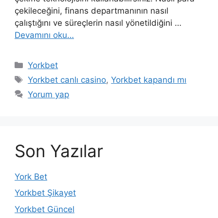
çekileceğini, finans departmanının nasıl
çalıştığını ve süreçlerin nasıl yönetildiğini …
Devamını oku…
Kategoriler
Yorkbet
Etiketler
Yorkbet canlı casino
,
Yorkbet kapandı mı
Yorum yap
Son Yazılar
York Bet
Yorkbet Şikayet
Yorkbet Güncel