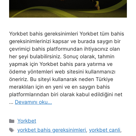
Yorkbet bahis gereksinimleri Yorkbet tüm bahis
gereksinimlerinizi kapsar ve burada saygın bir
çevrimiçi bahis platformundan ihtiyacınız olan
her şeyi bulabilirsiniz. Sonuç olarak, tahmin
yapmak için Yorkbet bahis para yatırma ve
ödeme yöntemleri web sitesini kullanmanızı
öneririz. Bu siteyi kullanarak neden Türkiye
meraklıları için en yeni ve en saygın bahis
platformlarından biri olarak kabul edildiğini net
…
Devamını oku…
Kategoriler
Yorkbet
Etiketler
yorkbet bahis gereksinimleri
,
yorkbet canli
,