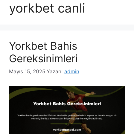
yorkbet canli
Yorkbet Bahis
Gereksinimleri
Mayıs 15, 2025
Yazarı:
admin