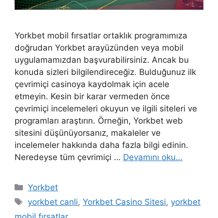
Yorkbet mobil fırsatlar ortaklık programımıza
doğrudan Yorkbet arayüzünden veya mobil
uygulamamızdan başvurabilirsiniz. Ancak bu
konuda sizleri bilgilendireceğiz. Bulduğunuz ilk
çevrimiçi casinoya kaydolmak için acele
etmeyin. Kesin bir karar vermeden önce
çevrimiçi incelemeleri okuyun ve ilgili siteleri ve
programları araştırın. Örneğin, Yorkbet web
sitesini düşünüyorsanız, makaleler ve
incelemeler hakkında daha fazla bilgi edinin.
Neredeyse tüm çevrimiçi …
Devamını oku…
Kategoriler
Yorkbet
Etiketler
yorkbet canli
,
Yorkbet Casino Sitesi
,
yorkbet
mobil fırsatlar