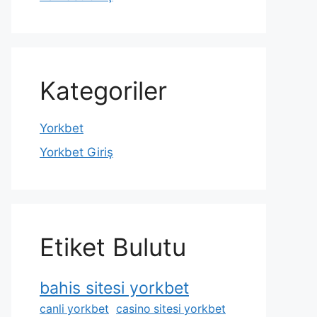
Kategoriler
Yorkbet
Yorkbet Giriş
Etiket Bulutu
bahis sitesi yorkbet
canli yorkbet
casino sitesi yorkbet