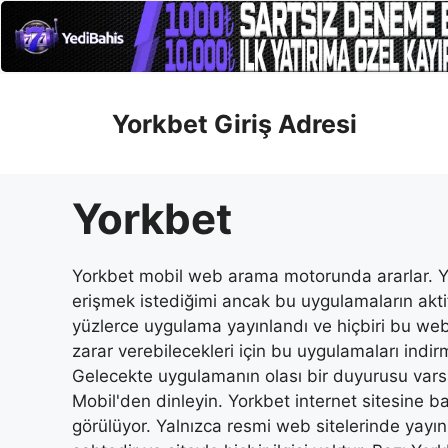
İçeriğe
atla
Yorkbet Giriş Adresi
Yorkbet
Yorkbet mobil web arama motorunda ararlar. Yor
erişmek istediğimi ancak bu uygulamaların aktif 
yüzlerce uygulama yayınlandı ve hiçbiri bu web 
zarar verebilecekleri için bu uygulamaları indirme
Gelecekte uygulamanın olası bir duyurusu vars
Mobil'den dinleyin. Yorkbet internet sitesine 
görülüyor. Yalnızca resmi web sitelerinde yay