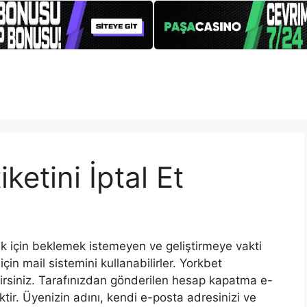
ketini İptal Et
tek için beklemek istemeyen ve geliştirmeye vakti
çin mail sistemini kullanabilirler. Yorkbet
irsiniz. Tarafınızdan gönderilen hesap kapatma e-
tir. Üyenizin adını, kendi e-posta adresinizi ve