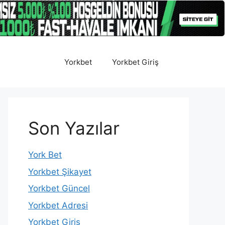
Yorkbet
Yorkbet Giriş
Son Yazılar
York Bet
Yorkbet Şikayet
Yorkbet Güncel
Yorkbet Adresi
Yorkbet Giriş