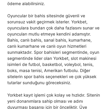
ödeme alabilirsiniz.
Oyuncular bir bahis sitesinde güvenli ve
sorunsuz vakit geçirmek isterler. Yorkbet,
oyunculara bundan çok daha fazlasını sunar ve
oyuncuları mutlu etmeye kendini adamıştır.
Bahis, canlı bahis, sanal bahis, kumarhane,
canlı kumarhane ve canlı oyun hizmetleri
sunmaktadır. Spor bahisleri segmentinde, oyun
segmentinde lider olan Yorkbet, slot makinesi
isimleri de futbol, ​​​​basketbol, ​​​​voleybol, tenis,
boks, masa tenisi, Amerikan futbolu. Diğer
sitelerin spor bahis seçenekleri ve çok yüksek
tutarlar sunduğunu göreceksiniz.
Yorkbet kayıt işlemi çok kolay ve hızlıdır. Sitenin
yeni donanımlara sahip olması ve adını
duyurması başarısı için bir önceliktir. Üye