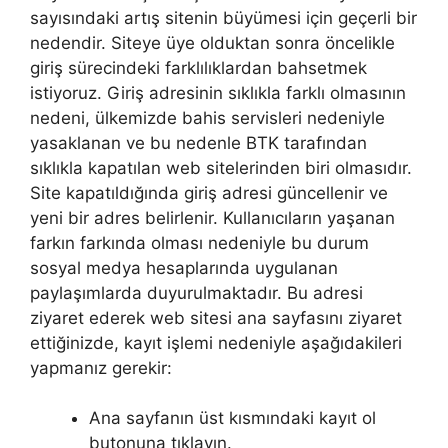
sayısındaki artış sitenin büyümesi için geçerli bir
nedendir. Siteye üye olduktan sonra öncelikle
giriş sürecindeki farklılıklardan bahsetmek
istiyoruz. Giriş adresinin sıklıkla farklı olmasının
nedeni, ülkemizde bahis servisleri nedeniyle
yasaklanan ve bu nedenle BTK tarafından
sıklıkla kapatılan web sitelerinden biri olmasıdır.
Site kapatıldığında giriş adresi güncellenir ve
yeni bir adres belirlenir. Kullanıcıların yaşanan
farkın farkında olması nedeniyle bu durum
sosyal medya hesaplarında uygulanan
paylaşımlarda duyurulmaktadır. Bu adresi
ziyaret ederek web sitesi ana sayfasını ziyaret
ettiğinizde, kayıt işlemi nedeniyle aşağıdakileri
yapmanız gerekir:
Ana sayfanın üst kısmındaki kayıt ol
butonuna tıklayın.