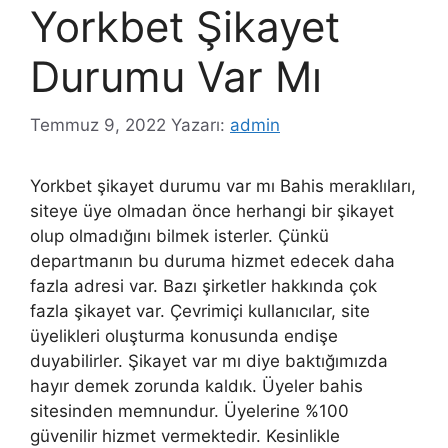
Yorkbet Şikayet
Durumu Var Mı
Temmuz 9, 2022
Yazarı:
admin
Yorkbet şikayet durumu var mı Bahis meraklıları,
siteye üye olmadan önce herhangi bir şikayet
olup olmadığını bilmek isterler. Çünkü
departmanın bu duruma hizmet edecek daha
fazla adresi var. Bazı şirketler hakkında çok
fazla şikayet var. Çevrimiçi kullanıcılar, site
üyelikleri oluşturma konusunda endişe
duyabilirler. Şikayet var mı diye baktığımızda
hayır demek zorunda kaldık. Üyeler bahis
sitesinden memnundur. Üyelerine %100
güvenilir hizmet vermektedir. Kesinlikle