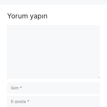
Yorum yapın
Yorum
İsim
E-
posta