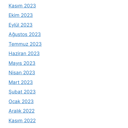
Kasım 2023
Ekim 2023
Eylül 2023
Ağustos 2023
Temmuz 2023
Haziran 2023
Mayıs 2023
Nisan 2023
Mart 2023
Şubat 2023
Ocak 2023
Aralık 2022
Kasım 2022