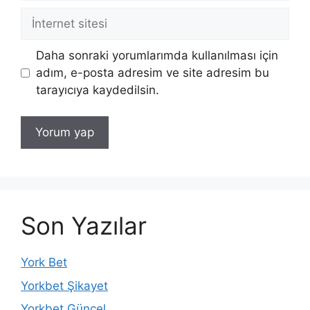
İnternet
sitesi
Daha sonraki yorumlarımda kullanılması için
adım, e-posta adresim ve site adresim bu
tarayıcıya kaydedilsin.
Son Yazılar
York Bet
Yorkbet Şikayet
Yorkbet Güncel