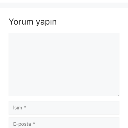
Yorum yapın
Yorum
İsim
E-
posta