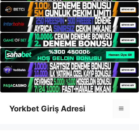
İçeriğe
atla
Yorkbet Giriş Adresi
Menü