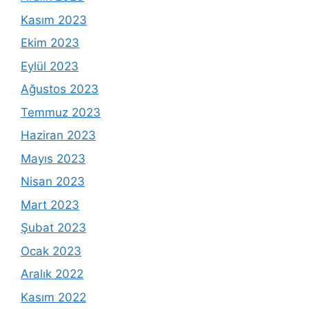
Kasım 2023
Ekim 2023
Eylül 2023
Ağustos 2023
Temmuz 2023
Haziran 2023
Mayıs 2023
Nisan 2023
Mart 2023
Şubat 2023
Ocak 2023
Aralık 2022
Kasım 2022