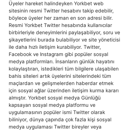
Üyeler hareket halindeyken Yorkbet web
sitesinin resmi Twitter hesabını takip edebilir,
böylece üyeler her zaman en son adresi bilir.
Resmi Yorkbet Twitter hesabında kullanıcılar
birbirleriyle deneyimlerini paylaşabiliyor, soru ve
şikayetlerini burada bulabiliyor ve site yöneticisi
ile daha hızlı iletişim kurabiliyor. Twitter,
Facebook ve Instagram gibi popüler sosyal
medya platformları. İnsanların günlük hayatını
kolaylaştıran, istedikleri tüm bilgilere ulaşabilen
bahis siteleri artık üyelerini sitelerindeki tüm
maçlardan ve gelişmelerden haberdar etmek
için sosyal ağlar üzerinden iletişim kurma kararı
almıştır. Yorkbet sosyal medya Günlüğü
kapsayan sosyal medya platformu ve
uygulamasının popüler ismi Twitter olarak
biliniyor, dünya çapında çok fazla kişi sosyal
medya uygulaması Twitter bireyler veya