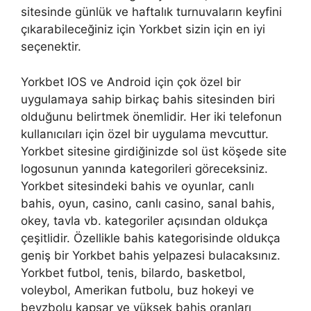
sitesinde günlük ve haftalık turnuvaların keyfini
çıkarabileceğiniz için Yorkbet sizin için en iyi
seçenektir.
Yorkbet IOS ve Android için çok özel bir
uygulamaya sahip birkaç bahis sitesinden biri
olduğunu belirtmek önemlidir. Her iki telefonun
kullanıcıları için özel bir uygulama mevcuttur.
Yorkbet sitesine girdiğinizde sol üst köşede site
logosunun yanında kategorileri göreceksiniz.
Yorkbet sitesindeki bahis ve oyunlar, canlı
bahis, oyun, casino, canlı casino, sanal bahis,
okey, tavla vb. kategoriler açısından oldukça
çeşitlidir. Özellikle bahis kategorisinde oldukça
geniş bir Yorkbet bahis yelpazesi bulacaksınız.
Yorkbet futbol, tenis, bilardo, basketbol,
voleybol, Amerikan futbolu, buz hokeyi ve
beyzbolu kapsar ve yüksek bahis oranları