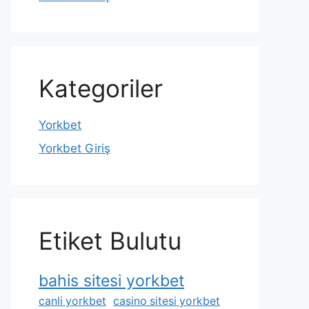
Kategoriler
Yorkbet
Yorkbet Giriş
Etiket Bulutu
bahis sitesi yorkbet
canli yorkbet
casino sitesi yorkbet