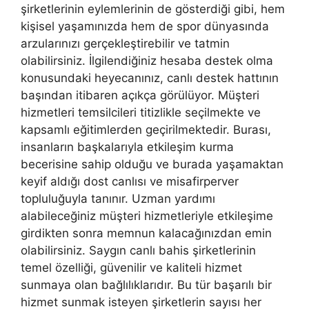
şirketlerinin eylemlerinin de gösterdiği gibi, hem
kişisel yaşamınızda hem de spor dünyasında
arzularınızı gerçekleştirebilir ve tatmin
olabilirsiniz. İlgilendiğiniz hesaba destek olma
konusundaki heyecanınız, canlı destek hattının
başından itibaren açıkça görülüyor. Müşteri
hizmetleri temsilcileri titizlikle seçilmekte ve
kapsamlı eğitimlerden geçirilmektedir. Burası,
insanların başkalarıyla etkileşim kurma
becerisine sahip olduğu ve burada yaşamaktan
keyif aldığı dost canlısı ve misafirperver
topluluğuyla tanınır. Uzman yardımı
alabileceğiniz müşteri hizmetleriyle etkileşime
girdikten sonra memnun kalacağınızdan emin
olabilirsiniz. Saygın canlı bahis şirketlerinin
temel özelliği, güvenilir ve kaliteli hizmet
sunmaya olan bağlılıklarıdır. Bu tür başarılı bir
hizmet sunmak isteyen şirketlerin sayısı her