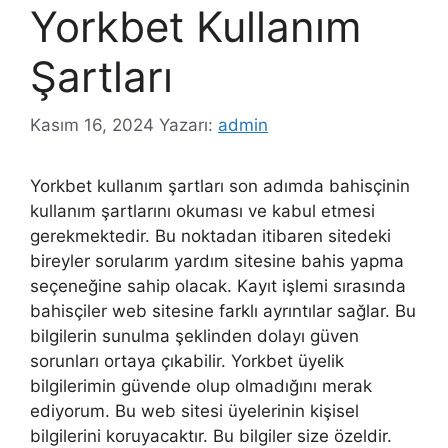
Yorkbet Kullanım
Şartları
Kasım 16, 2024
Yazarı:
admin
Yorkbet kullanım şartları son adımda bahisçinin
kullanım şartlarını okuması ve kabul etmesi
gerekmektedir. Bu noktadan itibaren sitedeki
bireyler sorularım yardım sitesine bahis yapma
seçeneğine sahip olacak. Kayıt işlemi sırasında
bahisçiler web sitesine farklı ayrıntılar sağlar. Bu
bilgilerin sunulma şeklinden dolayı güven
sorunları ortaya çıkabilir. Yorkbet üyelik
bilgilerimin güvende olup olmadığını merak
ediyorum. Bu web sitesi üyelerinin kişisel
bilgilerini koruyacaktır. Bu bilgiler size özeldir.