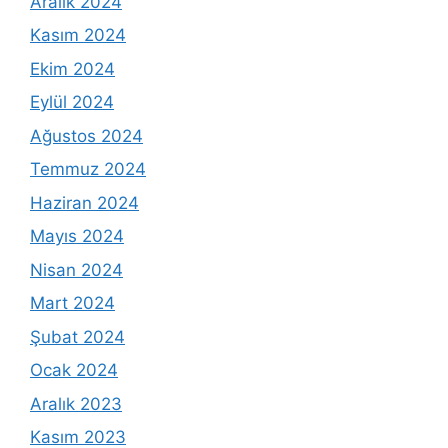
Aralık 2024
Kasım 2024
Ekim 2024
Eylül 2024
Ağustos 2024
Temmuz 2024
Haziran 2024
Mayıs 2024
Nisan 2024
Mart 2024
Şubat 2024
Ocak 2024
Aralık 2023
Kasım 2023