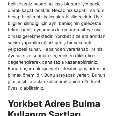
belirtirseniz hesabınız kısa bir süre için geçici
olarak kapatılacaktır. Hesabınız kapatılırsa tüm
hesap bilgileriniz kalıcı olarak silinecektir. Üye
bilgileri silindiği için aynı bahisçinin gelecekte
tekrar bahis oynaması durumunda siteye üye
olması gerekmektedir. Yorkbet size aralarından
seçim yapabileceğiniz geniş bir seçenek
yelpazesi sunar. Hepsinden yararlanabilirsiniz.
Ayrıca, size sunulan seçenekleri dikkatlice
değerlendirerek daha fazla kazanabilirsiniz.
Bunu başarmak için web sitesinin giriş adresini
bilmek önemlidir. Bunu arayacak yerler:. Bunun
gibi çeşitli araçları kullanarak anında Yorkbet
üyesi olabilirsiniz.
Yorkbet Adres Bulma
Kullanım Şartları