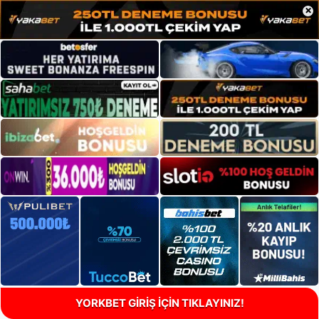
×
YORKBET GİRİŞ İÇİN TIKLAYINIZ!