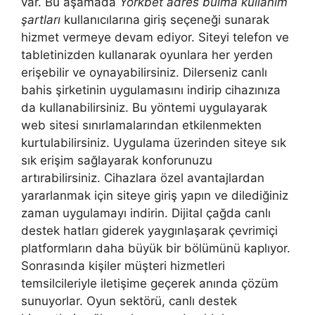
var. Bu aşamada
Yorkbet adres bulma kullanım
şartları
kullanıcılarına giriş seçeneği sunarak
hizmet vermeye devam ediyor. Siteyi telefon ve
tabletinizden kullanarak oyunlara her yerden
erişebilir ve oynayabilirsiniz. Dilerseniz canlı
bahis şirketinin uygulamasını indirip cihazınıza
da kullanabilirsiniz. Bu yöntemi uygulayarak
web sitesi sınırlamalarından etkilenmekten
kurtulabilirsiniz. Uygulama üzerinden siteye sık
sık erişim sağlayarak konforunuzu
artırabilirsiniz. Cihazlara özel avantajlardan
yararlanmak için siteye giriş yapın ve dilediğiniz
zaman uygulamayı indirin. Dijital çağda canlı
destek hatları giderek yaygınlaşarak çevrimiçi
platformların daha büyük bir bölümünü kaplıyor.
Sonrasında kişiler müşteri hizmetleri
temsilcileriyle iletişime geçerek anında çözüm
sunuyorlar. Oyun sektörü, canlı destek