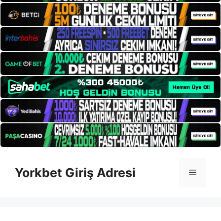
İçeriğe
atla
Yorkbet Giriş Adresi
Menü