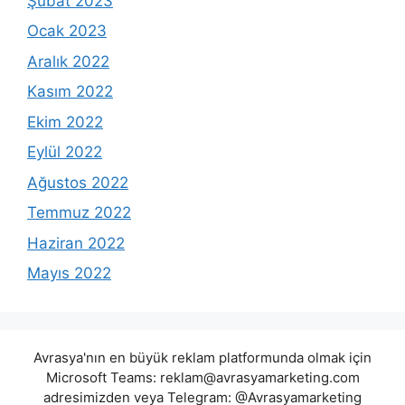
Şubat 2023
Ocak 2023
Aralık 2022
Kasım 2022
Ekim 2022
Eylül 2022
Ağustos 2022
Temmuz 2022
Haziran 2022
Mayıs 2022
Avrasya'nın en büyük reklam platformunda olmak için
Microsoft Teams:
reklam@avrasyamarketing.com
adresimizden veya Telegram: @Avrasyamarketing