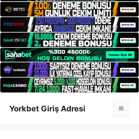
İçeriğe
atla
Yorkbet Giriş Adresi
Menü