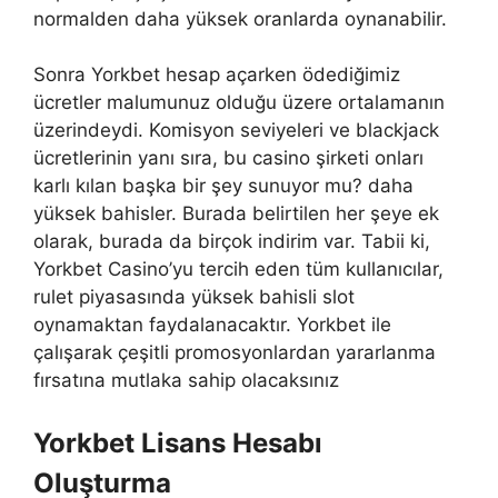
normalden daha yüksek oranlarda oynanabilir.
Sonra Yorkbet hesap açarken ödediğimiz
ücretler malumunuz olduğu üzere ortalamanın
üzerindeydi. Komisyon seviyeleri ve blackjack
ücretlerinin yanı sıra, bu casino şirketi onları
karlı kılan başka bir şey sunuyor mu? daha
yüksek bahisler. Burada belirtilen her şeye ek
olarak, burada da birçok indirim var. Tabii ki,
Yorkbet Casino’yu tercih eden tüm kullanıcılar,
rulet piyasasında yüksek bahisli slot
oynamaktan faydalanacaktır. Yorkbet ile
çalışarak çeşitli promosyonlardan yararlanma
fırsatına mutlaka sahip olacaksınız
Yorkbet Lisans Hesabı
Oluşturma