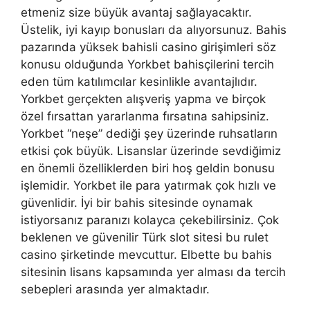
etmeniz size büyük avantaj sağlayacaktır.
Üstelik, iyi kayıp bonusları da alıyorsunuz. Bahis
pazarında yüksek bahisli casino girişimleri söz
konusu olduğunda Yorkbet bahisçilerini tercih
eden tüm katılımcılar kesinlikle avantajlıdır.
Yorkbet gerçekten alışveriş yapma ve birçok
özel fırsattan yararlanma fırsatına sahipsiniz.
Yorkbet “neşe” dediği şey üzerinde ruhsatların
etkisi çok büyük. Lisanslar üzerinde sevdiğimiz
en önemli özelliklerden biri hoş geldin bonusu
işlemidir. Yorkbet ile para yatırmak çok hızlı ve
güvenlidir. İyi bir bahis sitesinde oynamak
istiyorsanız paranızı kolayca çekebilirsiniz. Çok
beklenen ve güvenilir Türk slot sitesi bu rulet
casino şirketinde mevcuttur. Elbette bu bahis
sitesinin lisans kapsamında yer alması da tercih
sebepleri arasında yer almaktadır.