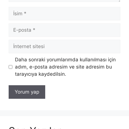
İsim
E-
posta
İnternet
sitesi
Daha sonraki yorumlarımda kullanılması için
adım, e-posta adresim ve site adresim bu
tarayıcıya kaydedilsin.