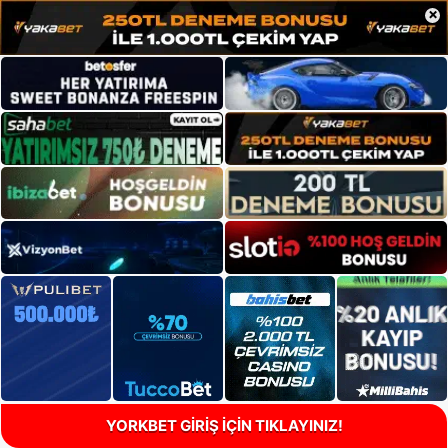
×
YORKBET GİRİŞ İÇİN TIKLAYINIZ!