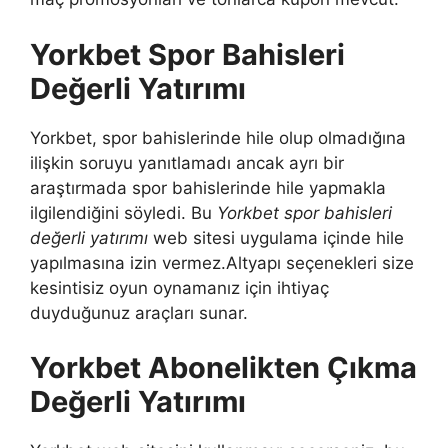
Yorkbet Spor Bahisleri
Değerli Yatırımı
Yorkbet, spor bahislerinde hile olup olmadığına
ilişkin soruyu yanıtlamadı ancak ayrı bir
araştırmada spor bahislerinde hile yapmakla
ilgilendiğini söyledi. Bu
Yorkbet spor bahisleri
değerli yatırımı
web sitesi uygulama içinde hile
yapılmasına izin vermez.Altyapı seçenekleri size
kesintisiz oyun oynamanız için ihtiyaç
duyduğunuz araçları sunar.
Yorkbet Abonelikten Çıkma
Değerli Yatırımı