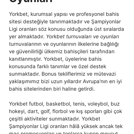
Yorkbet, kurumsal yapısı ve profesyonel bahis
sitesi desteğiyle tanınmaktadır ve Şampiyonlar
Ligi oranları söz konusu olduğunda üst sıralarda
yer almaktadır.
Yorkbet turnuvaları ve oyunları
turnuvalarının ve oyunlarının ilkelerine bağlılığı
ve güvenilirliği ülkemiz bahisçileri tarafından
kanıtlanmıştır. Yorkbet, üyelerine bahis
konusunda farklı tanımlar ve özel destek
sunmaktadır. Bonus tekliflerimiz ve mütevazi
yaklaşımımız bizi uzun yıllardır Avrupa’nın en iyi
bahis sitelerinden biri haline getirdi.
Yorkbet futbol, ​​basketbol, ​​tenis, voleybol, buz
hokeyi, dart, golf, florbol ve kış sporları gibi çok
çeşitli aktiviteler sunmaktadır. Yorkbet
Şampiyonlar Ligi oranları hâlâ yüksek ancak tek
maç promosyonları ve tonlarca kupon mevcut.