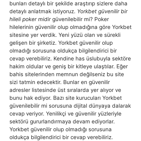
bunları detaylı bir şekilde araştırıp sizlere daha
detaylı anlatmak istiyoruz.
Yorkbet güvenilir bir
hileli poker midir
güvenilebilir mi? Poker
hilelerinin güvenilir olup olmadığına göre Yorkbet
sitesine yer verdik. Yeni yüzü olan ve sürekli
gelişen bir şirketiz. Yorkbet güvenilir olup
olmadığı sorusuna oldukça bilgilendirici bir
cevap verebiliriz. Kendine has üslubuyla sektöre
hakim oldular ve geniş bir kitleye ulaştılar. Eğer
bahis sitelerinden memnun değilseniz bu site
sizi tatmin edecektir. Bunlar en güvenilir
adresler listesinde üst sıralarda yer alıyor ve
bunu hak ediyor. Bazı site kurucuları Yorkbet
güvenilebilir mi sorusuna dijital dünyaya dalarak
cevap veriyor. Yenilikçi ve güvenilir yüzleriyle
sektörü gururlandırmaya devam ediyorlar.
Yorkbet güvenilir olup olmadığı sorusuna
oldukça bilgilendirici bir cevap verebiliriz.