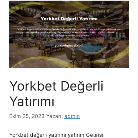
Yorkbet Değerli
Yatırımı
Ekim 25, 2023
Yazarı:
admin
Yorkbet değerli yatırımı yatırım Getirisi