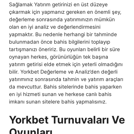
Sağlamak Yatırım getirinizi en üst düzeye
çıkarmak için yapmanız gereken en önemli şey,
değerleme sonrasında yatırımınızın mümkün
olan en iyi analiz ve değerlendirmesini
yapmaktır. Bu nedenle herhangi bir tahminde
bulunmadan önce bahis bilgilerini toplayıp
tartışmanızı öneririz. Bu oyunları belirli bir süre
oynayan herkes, görünürlüğün tek başına
yatırım getirisi elde etmek için yeterli olmadığını
bilir. Yorkbet Değerleme ve Analiz’den değerli
yatırımınız sonrasında tahmin ve yatırım araçları
da mevcuttur. Bahis sitelerinde bahis yaparken
en iyi hizmeti sunan ve herkese canlı bahis
imkanı sunan sitelere bahis yapmalısınız.
Yorkbet Turnuvaları Ve
Oyunları