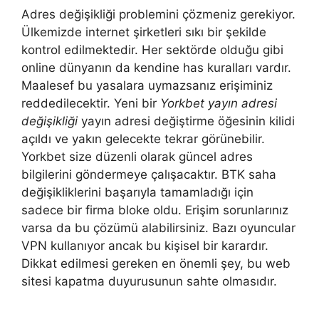
Adres değişikliği problemini çözmeniz gerekiyor.
Ülkemizde internet şirketleri sıkı bir şekilde
kontrol edilmektedir. Her sektörde olduğu gibi
online dünyanın da kendine has kuralları vardır.
Maalesef bu yasalara uymazsanız erişiminiz
reddedilecektir. Yeni bir
Yorkbet yayın adresi
değişikliği
yayın adresi değiştirme öğesinin kilidi
açıldı ve yakın gelecekte tekrar görünebilir.
Yorkbet size düzenli olarak güncel adres
bilgilerini göndermeye çalışacaktır. BTK saha
değişikliklerini başarıyla tamamladığı için
sadece bir firma bloke oldu. Erişim sorunlarınız
varsa da bu çözümü alabilirsiniz. Bazı oyuncular
VPN kullanıyor ancak bu kişisel bir karardır.
Dikkat edilmesi gereken en önemli şey, bu web
sitesi kapatma duyurusunun sahte olmasıdır.