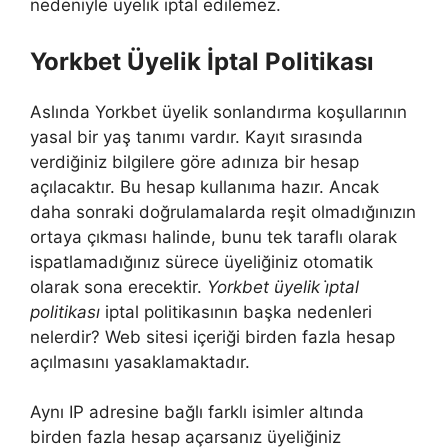
nedeniyle üyelik iptal edilemez.
Yorkbet Üyelik İptal Politikası
Aslında Yorkbet üyelik sonlandırma koşullarının
yasal bir yaş tanımı vardır. Kayıt sırasında
verdiğiniz bilgilere göre adınıza bir hesap
açılacaktır. Bu hesap kullanıma hazır. Ancak
daha sonraki doğrulamalarda reşit olmadığınızın
ortaya çıkması halinde, bunu tek taraflı olarak
ispatlamadığınız sürece üyeliğiniz otomatik
olarak sona erecektir.
Yorkbet üyelik i̇ptal
politikası
iptal politikasının başka nedenleri
nelerdir? Web sitesi içeriği birden fazla hesap
açılmasını yasaklamaktadır.
Aynı IP adresine bağlı farklı isimler altında
birden fazla hesap açarsanız üyeliğiniz