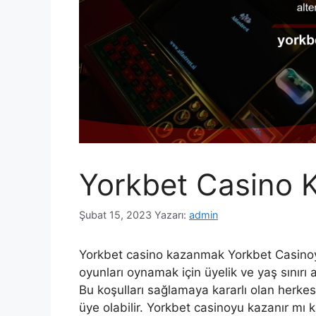
Yorkbet Casino
Şubat 15, 2023
Yazarı:
admin
Yorkbet casino kazanmak Yorkbet Casino
oyunları oynamak için üyelik ve yaş sınırı 
Bu koşulları sağlamaya kararlı olan herkes
üye olabilir. Yorkbet casinoyu kazanır m