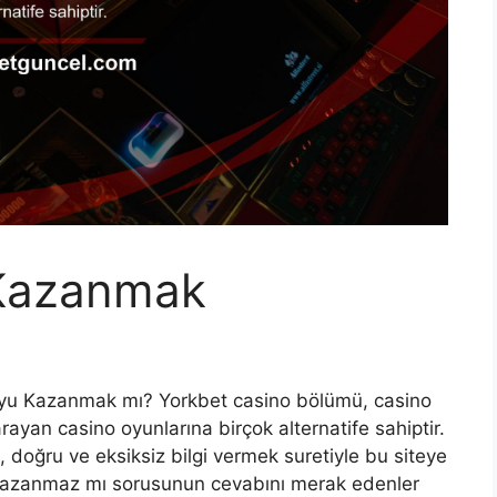
 Kazanmak
yu Kazanmak mı? Yorkbet casino bölümü, casino
arayan casino oyunlarına birçok alternatife sahiptir.
, doğru ve eksiksiz bilgi vermek suretiyle bu siteye
ı kazanmaz mı sorusunun cevabını merak edenler