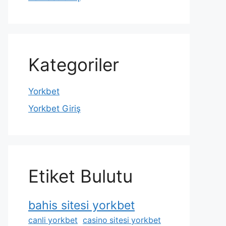
Kategoriler
Yorkbet
Yorkbet Giriş
Etiket Bulutu
bahis sitesi yorkbet
canli yorkbet
casino sitesi yorkbet