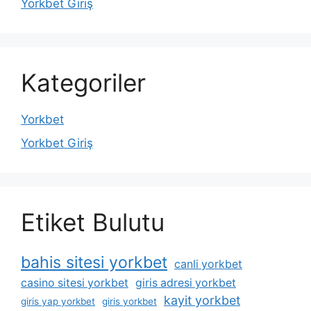
Yorkbet Giriş
Kategoriler
Yorkbet
Yorkbet Giriş
Etiket Bulutu
bahis sitesi yorkbet
canli yorkbet
casino sitesi yorkbet
giris adresi yorkbet
kayit yorkbet
giris yap yorkbet
giris yorkbet