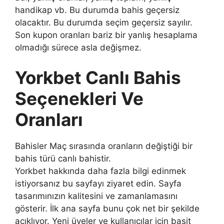
handikap vb. Bu durumda bahis geçersiz
olacaktır. Bu durumda seçim geçersiz sayılır.
Son kupon oranları bariz bir yanlış hesaplama
olmadığı sürece asla değişmez.
Yorkbet Canlı Bahis
Seçenekleri Ve
Oranları
Bahisler Maç sırasında oranların değiştiği bir
bahis türü canlı bahistir.
Yorkbet hakkında daha fazla bilgi edinmek
istiyorsanız bu sayfayı ziyaret edin. Sayfa
tasarımınızın kalitesini ve zamanlamasını
gösterir. İlk ana sayfa bunu çok net bir şekilde
açıklıyor. Yeni üyeler ve kullanıcılar için basit