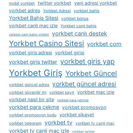
twitter yorkbet
yeni adresi yorkbet
mobil yorkbet
yorkbet adres
Yorkbet Adresi
yorkbet bahis
Yorkbet Bahis Sitesi
yorkbet bonus
yorkbet canli maç izle
Yorkbet canlı bahis
yorkbet canlı destek
yorkbet canlı bahis siteleri
Yorkbet Casino Sitesi
yorkbet com
yorkbet giris adresi
yorkbet girisi
yorkbet giris yap
yorkbet giris twitter
Yorkbet Giriş
Yorkbet Güncel
yorkbet güncel adresi
yorkbet güncel adres
yorkbet maç izle
yorkbet güvenilir mi
yorkbet kayıt
yorkbet nasil bir site
yorkbet para yatirma
yorkbet para çekme
yorkbet promosyon
yorkbet sikayet
yorkbet promosyon kodu
yorkbet tv
yorkbet telegram
yorkbet tv canli maç
yorkbet tv canli maç izle
yorkbet twitter