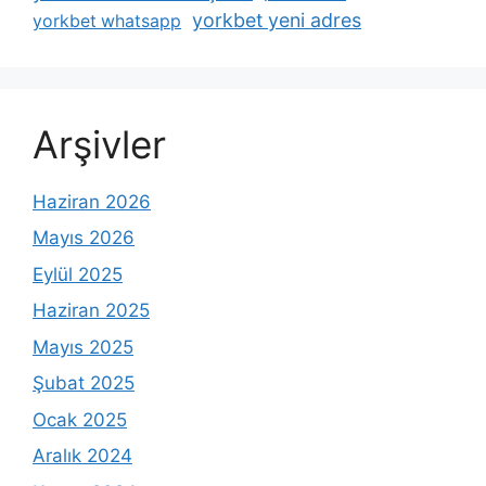
yorkbet yeni adres
yorkbet whatsapp
Arşivler
Haziran 2026
Mayıs 2026
Eylül 2025
Haziran 2025
Mayıs 2025
Şubat 2025
Ocak 2025
Aralık 2024