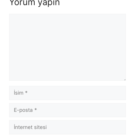
Yorum yapın
Yorum
İsim
E-
posta
İnternet
sitesi