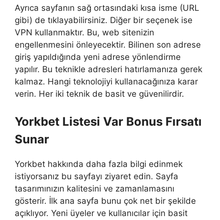
Ayrıca sayfanın sağ ortasındaki kısa isme (URL
gibi) de tıklayabilirsiniz. Diğer bir seçenek ise
VPN kullanmaktır. Bu, web sitenizin
engellenmesini önleyecektir. Bilinen son adrese
giriş yapıldığında yeni adrese yönlendirme
yapılır. Bu teknikle adresleri hatırlamanıza gerek
kalmaz. Hangi teknolojiyi kullanacağınıza karar
verin. Her iki teknik de basit ve güvenilirdir.
Yorkbet Listesi Var Bonus Fırsatı
Sunar
Yorkbet hakkında daha fazla bilgi edinmek
istiyorsanız bu sayfayı ziyaret edin. Sayfa
tasarımınızın kalitesini ve zamanlamasını
gösterir. İlk ana sayfa bunu çok net bir şekilde
açıklıyor. Yeni üyeler ve kullanıcılar için basit