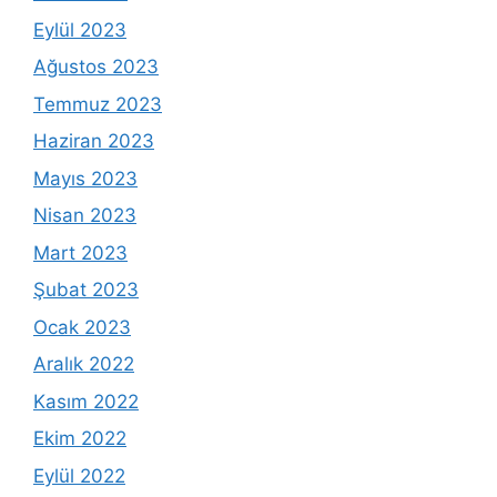
Eylül 2023
Ağustos 2023
Temmuz 2023
Haziran 2023
Mayıs 2023
Nisan 2023
Mart 2023
Şubat 2023
Ocak 2023
Aralık 2022
Kasım 2022
Ekim 2022
Eylül 2022