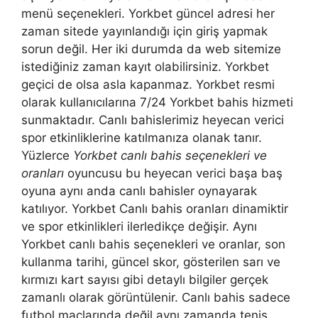
menü seçenekleri. Yorkbet güncel adresi her
zaman sitede yayınlandığı için giriş yapmak
sorun değil. Her iki durumda da web sitemize
istediğiniz zaman kayıt olabilirsiniz. Yorkbet
geçici de olsa asla kapanmaz. Yorkbet resmi
olarak kullanıcılarına 7/24 Yorkbet bahis hizmeti
sunmaktadır. Canlı bahislerimiz heyecan verici
spor etkinliklerine katılmanıza olanak tanır.
Yüzlerce
Yorkbet canlı bahis seçenekleri ve
oranları
oyuncusu bu heyecan verici başa baş
oyuna aynı anda canlı bahisler oynayarak
katılıyor. Yorkbet Canlı bahis oranları dinamiktir
ve spor etkinlikleri ilerledikçe değişir. Aynı
Yorkbet canlı bahis seçenekleri ve oranlar, son
kullanma tarihi, güncel skor, gösterilen sarı ve
kırmızı kart sayısı gibi detaylı bilgiler gerçek
zamanlı olarak görüntülenir. Canlı bahis sadece
futbol maçlarında değil aynı zamanda tenis,