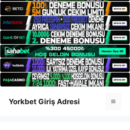
İçeriğe
atla
Yorkbet Giriş Adresi
Menü