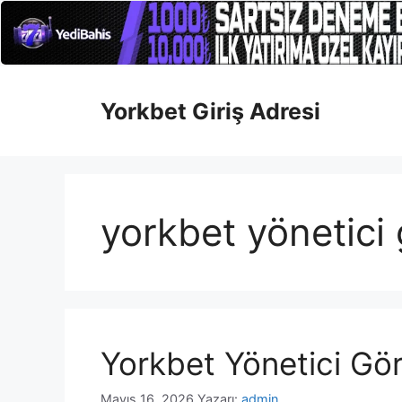
İçeriğe
atla
Yorkbet Giriş Adresi
yorkbet yönetici 
Yorkbet Yönetici Gör
Mayıs 16, 2026
Yazarı:
admin