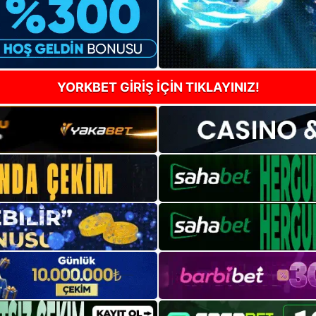
YORKBET GİRİŞ İÇİN TIKLAYINIZ!