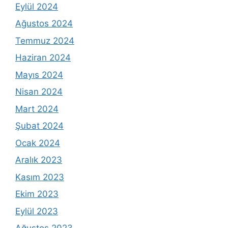
Eylül 2024
Ağustos 2024
Temmuz 2024
Haziran 2024
Mayıs 2024
Nisan 2024
Mart 2024
Şubat 2024
Ocak 2024
Aralık 2023
Kasım 2023
Ekim 2023
Eylül 2023