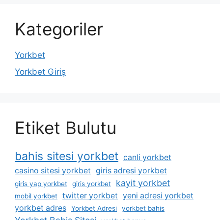
Kategoriler
Yorkbet
Yorkbet Giriş
Etiket Bulutu
bahis sitesi yorkbet
canli yorkbet
casino sitesi yorkbet
giris adresi yorkbet
kayit yorkbet
giris yap yorkbet
giris yorkbet
twitter yorkbet
yeni adresi yorkbet
mobil yorkbet
yorkbet adres
Yorkbet Adresi
yorkbet bahis