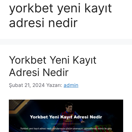
yorkbet yeni kayıt
adresi nedir
Yorkbet Yeni Kayıt
Adresi Nedir
Şubat 21, 2024
Yazarı:
admin