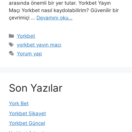
arasında önemli bir yer tutar. Yorkbet Yayın
Maçı Yorkbet nasıl kaydolabilirim? Güvenilir bir
çevrimiçi …
Devamını oku…
Kategoriler
Yorkbet
Etiketler
yorkbet yayın maçı
Yorum yap
Son Yazılar
York Bet
Yorkbet Şikayet
Yorkbet Güncel