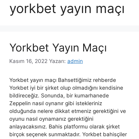
yorkbet yayın maçı
Yorkbet Yayın Maçı
Kasım 16, 2022
Yazarı:
admin
Yorkbet yayın maçı Bahsettiğimiz rehberde
Yorkbet iyi bir şirket olup olmadığını kendisine
bildireceğiz. Sonunda, bir kumarhanede
Zeppelin nasıl oynanır gibi istekleriniz
olduğunda nelere dikkat etmeniz gerektiğini ve
oyunu nasıl oynamanız gerektiğini
anlayacaksınız. Bahis platformu olarak şirket
birçok seçenek sunmaktadır. Yorkbet bahisçiler