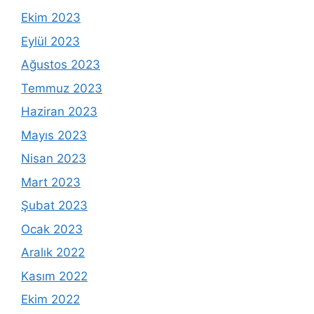
Ekim 2023
Eylül 2023
Ağustos 2023
Temmuz 2023
Haziran 2023
Mayıs 2023
Nisan 2023
Mart 2023
Şubat 2023
Ocak 2023
Aralık 2022
Kasım 2022
Ekim 2022