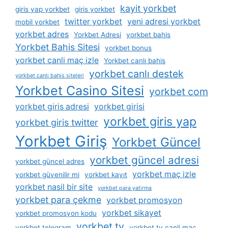
kayit yorkbet
giris yap yorkbet
giris yorkbet
twitter yorkbet
yeni adresi yorkbet
mobil yorkbet
yorkbet adres
Yorkbet Adresi
yorkbet bahis
Yorkbet Bahis Sitesi
yorkbet bonus
yorkbet canli maç izle
Yorkbet canlı bahis
yorkbet canlı destek
yorkbet canlı bahis siteleri
Yorkbet Casino Sitesi
yorkbet com
yorkbet giris adresi
yorkbet girisi
yorkbet giris yap
yorkbet giris twitter
Yorkbet Giriş
Yorkbet Güncel
yorkbet güncel adresi
yorkbet güncel adres
yorkbet maç izle
yorkbet güvenilir mi
yorkbet kayıt
yorkbet nasil bir site
yorkbet para yatirma
yorkbet para çekme
yorkbet promosyon
yorkbet sikayet
yorkbet promosyon kodu
yorkbet tv
yorkbet telegram
yorkbet tv canli maç