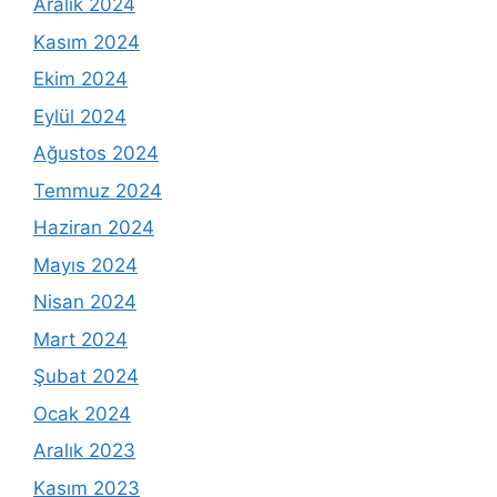
Aralık 2024
Kasım 2024
Ekim 2024
Eylül 2024
Ağustos 2024
Temmuz 2024
Haziran 2024
Mayıs 2024
Nisan 2024
Mart 2024
Şubat 2024
Ocak 2024
Aralık 2023
Kasım 2023