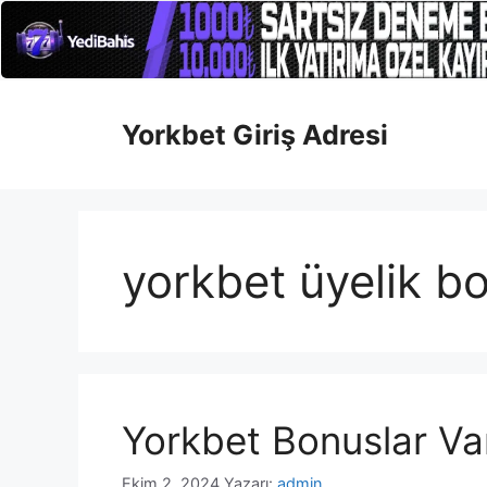
İçeriğe
atla
Yorkbet Giriş Adresi
yorkbet üyelik b
Yorkbet Bonuslar Va
Ekim 2, 2024
Yazarı:
admin