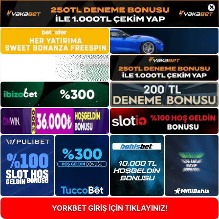
×
YORKBET GİRİŞ İÇİN TIKLAYINIZ!