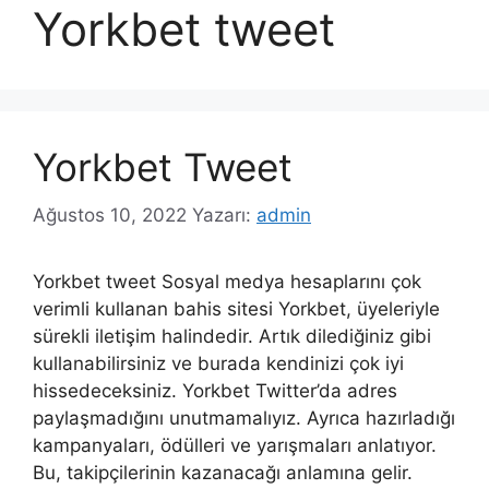
Yorkbet tweet
Yorkbet Tweet
Ağustos 10, 2022
Yazarı:
admin
Yorkbet tweet Sosyal medya hesaplarını çok
verimli kullanan bahis sitesi Yorkbet, üyeleriyle
sürekli iletişim halindedir. Artık dilediğiniz gibi
kullanabilirsiniz ve burada kendinizi çok iyi
hissedeceksiniz. Yorkbet Twitter’da adres
paylaşmadığını unutmamalıyız. Ayrıca hazırladığı
kampanyaları, ödülleri ve yarışmaları anlatıyor.
Bu, takipçilerinin kazanacağı anlamına gelir.