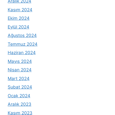
Aralık 2024
Kasım 2024
Ekim 2024
Eylül 2024
Ağustos 2024
Temmuz 2024
Haziran 2024
Mayıs 2024
Nisan 2024
Mart 2024
Şubat 2024
Ocak 2024
Aralık 2023
Kasım 2023