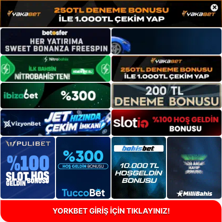
×
YORKBET GİRİŞ İÇİN TIKLAYINIZ!