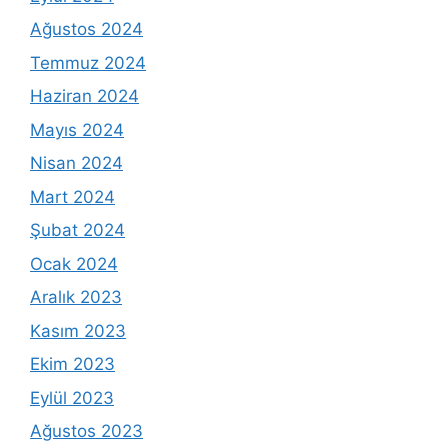
Ağustos 2024
Temmuz 2024
Haziran 2024
Mayıs 2024
Nisan 2024
Mart 2024
Şubat 2024
Ocak 2024
Aralık 2023
Kasım 2023
Ekim 2023
Eylül 2023
Ağustos 2023