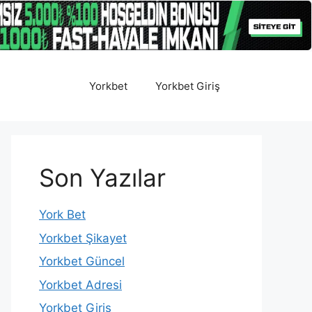
Yorkbet
Yorkbet Giriş
Son Yazılar
York Bet
Yorkbet Şikayet
Yorkbet Güncel
Yorkbet Adresi
Yorkbet Giriş