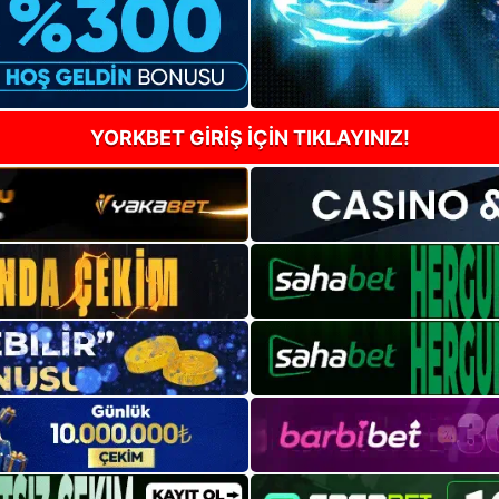
YORKBET GİRİŞ İÇİN TIKLAYINIZ!