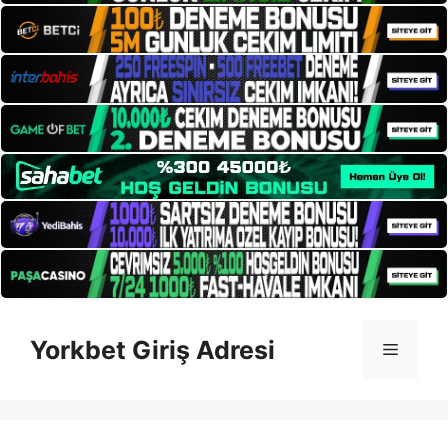
İçeriğe
atla
Yorkbet Giriş Adresi
Menü