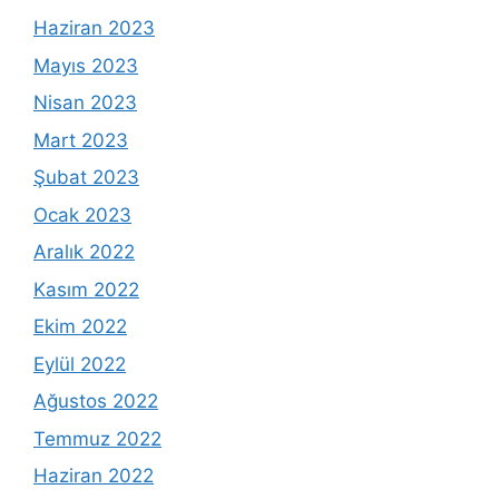
Haziran 2023
Mayıs 2023
Nisan 2023
Mart 2023
Şubat 2023
Ocak 2023
Aralık 2022
Kasım 2022
Ekim 2022
Eylül 2022
Ağustos 2022
Temmuz 2022
Haziran 2022