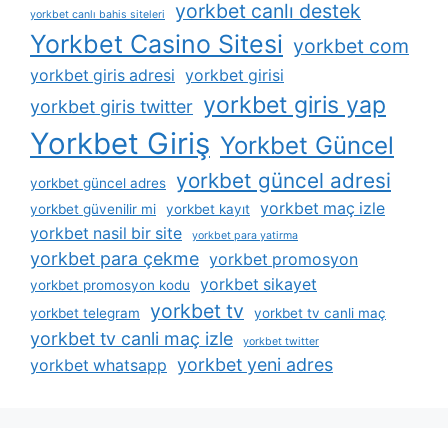
yorkbet canlı destek
yorkbet canlı bahis siteleri
Yorkbet Casino Sitesi
yorkbet com
yorkbet giris adresi
yorkbet girisi
yorkbet giris yap
yorkbet giris twitter
Yorkbet Giriş
Yorkbet Güncel
yorkbet güncel adresi
yorkbet güncel adres
yorkbet maç izle
yorkbet güvenilir mi
yorkbet kayıt
yorkbet nasil bir site
yorkbet para yatirma
yorkbet para çekme
yorkbet promosyon
yorkbet sikayet
yorkbet promosyon kodu
yorkbet tv
yorkbet telegram
yorkbet tv canli maç
yorkbet tv canli maç izle
yorkbet twitter
yorkbet yeni adres
yorkbet whatsapp