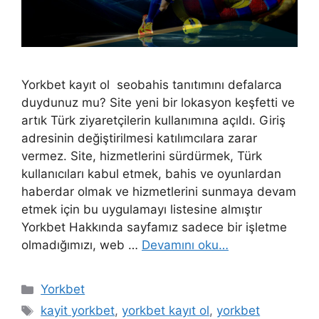
Yorkbet kayıt ol seobahis tanıtımını defalarca
duydunuz mu? Site yeni bir lokasyon keşfetti ve
artık Türk ziyaretçilerin kullanımına açıldı. Giriş
adresinin değiştirilmesi katılımcılara zarar
vermez. Site, hizmetlerini sürdürmek, Türk
kullanıcıları kabul etmek, bahis ve oyunlardan
haberdar olmak ve hizmetlerini sunmaya devam
etmek için bu uygulamayı listesine almıştır
Yorkbet Hakkında sayfamız sadece bir işletme
olmadığımızı, web …
Devamını oku…
Kategoriler
Yorkbet
Etiketler
kayit yorkbet
,
yorkbet kayıt ol
,
yorkbet