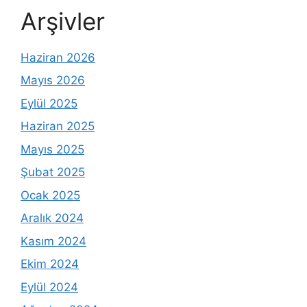
Arşivler
Haziran 2026
Mayıs 2026
Eylül 2025
Haziran 2025
Mayıs 2025
Şubat 2025
Ocak 2025
Aralık 2024
Kasım 2024
Ekim 2024
Eylül 2024