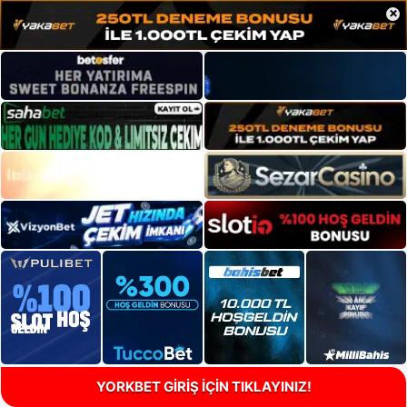
×
YORKBET GİRİŞ İÇİN TIKLAYINIZ!