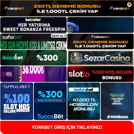
×
YORKBET GİRİŞ İÇİN TIKLAYINIZ!