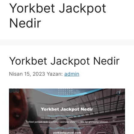
Yorkbet Jackpot
Nedir
Yorkbet Jackpot Nedir
Nisan 15, 2023
Yazarı:
admin