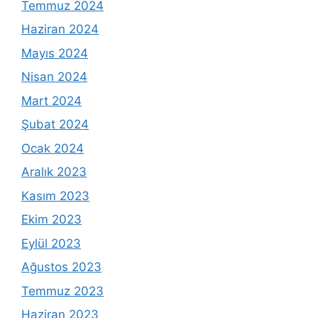
Temmuz 2024
Haziran 2024
Mayıs 2024
Nisan 2024
Mart 2024
Şubat 2024
Ocak 2024
Aralık 2023
Kasım 2023
Ekim 2023
Eylül 2023
Ağustos 2023
Temmuz 2023
Haziran 2023