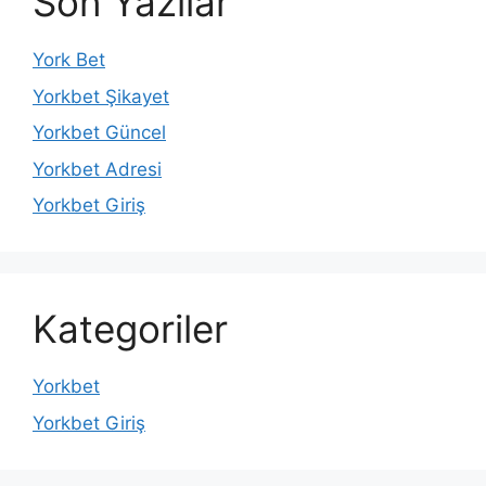
Son Yazılar
York Bet
Yorkbet Şikayet
Yorkbet Güncel
Yorkbet Adresi
Yorkbet Giriş
Kategoriler
Yorkbet
Yorkbet Giriş