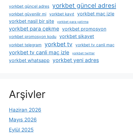
yorkbet güncel adresi
yorkbet güncel adres
yorkbet maç izle
yorkbet güvenilir mi
yorkbet kayıt
yorkbet nasil bir site
yorkbet para yatirma
yorkbet para çekme
yorkbet promosyon
yorkbet sikayet
yorkbet promosyon kodu
yorkbet tv
yorkbet telegram
yorkbet tv canli maç
yorkbet tv canli maç izle
yorkbet twitter
yorkbet yeni adres
yorkbet whatsapp
Arşivler
Haziran 2026
Mayıs 2026
Eylül 2025