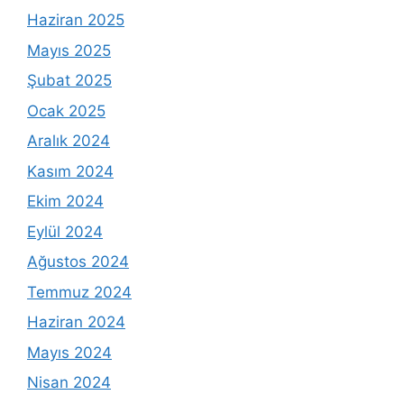
Haziran 2025
Mayıs 2025
Şubat 2025
Ocak 2025
Aralık 2024
Kasım 2024
Ekim 2024
Eylül 2024
Ağustos 2024
Temmuz 2024
Haziran 2024
Mayıs 2024
Nisan 2024