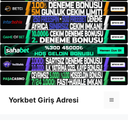
İçeriğe
atla
Yorkbet Giriş Adresi
Menü