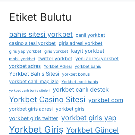
Etiket Bulutu
bahis sitesi yorkbet
canli yorkbet
casino sitesi yorkbet
giris adresi yorkbet
kayit yorkbet
giris yap yorkbet
giris yorkbet
twitter yorkbet
yeni adresi yorkbet
mobil yorkbet
yorkbet adres
Yorkbet Adresi
yorkbet bahis
Yorkbet Bahis Sitesi
yorkbet bonus
yorkbet canli maç izle
Yorkbet canlı bahis
yorkbet canlı destek
yorkbet canlı bahis siteleri
Yorkbet Casino Sitesi
yorkbet com
yorkbet giris adresi
yorkbet girisi
yorkbet giris yap
yorkbet giris twitter
Yorkbet Giriş
Yorkbet Güncel