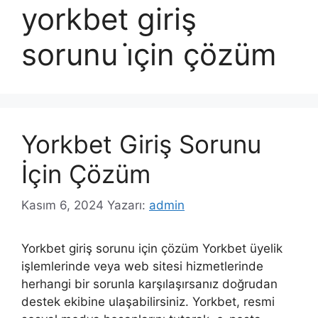
yorkbet giriş
sorunu i̇çin çözüm
Yorkbet Giriş Sorunu
İçin Çözüm
Kasım 6, 2024
Yazarı:
admin
Yorkbet giriş sorunu için çözüm Yorkbet üyelik
işlemlerinde veya web sitesi hizmetlerinde
herhangi bir sorunla karşılaşırsanız doğrudan
destek ekibine ulaşabilirsiniz. Yorkbet, resmi