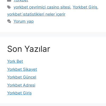
Yorkbet
Etiketler
yorkbet çevrimiçi casino sitesi
,
Yorkbet Giriş
,
yorkbet i̇statistikleri neler i̇çerir
Yorum yap
Son Yazılar
York Bet
Yorkbet Şikayet
Yorkbet Güncel
Yorkbet Adresi
Yorkbet Giriş