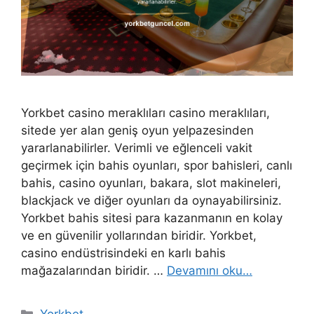
Yorkbet casino meraklıları casino meraklıları,
sitede yer alan geniş oyun yelpazesinden
yararlanabilirler. Verimli ve eğlenceli vakit
geçirmek için bahis oyunları, spor bahisleri, canlı
bahis, casino oyunları, bakara, slot makineleri,
blackjack ve diğer oyunları da oynayabilirsiniz.
Yorkbet bahis sitesi para kazanmanın en kolay
ve en güvenilir yollarından biridir. Yorkbet,
casino endüstrisindeki en karlı bahis
mağazalarından biridir. …
Devamını oku…
Kategoriler