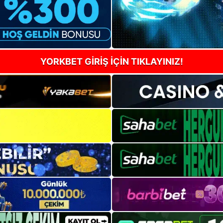
YORKBET GİRİŞ İÇİN TIKLAYINIZ!