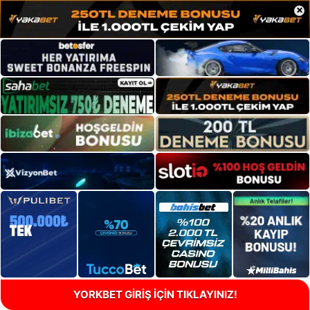
×
YORKBET GİRİŞ İÇİN TIKLAYINIZ!