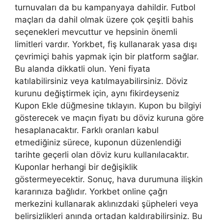
turnuvaları da bu kampanyaya dahildir. Futbol
maçları da dahil olmak üzere çok çeşitli bahis
seçenekleri mevcuttur ve hepsinin önemli
limitleri vardır. Yorkbet, fiş kullanarak yasa dışı
çevrimiçi bahis yapmak için bir platform sağlar.
Bu alanda dikkatli olun. Yeni fiyata
katılabilirsiniz veya katılmayabilirsiniz. Döviz
kurunu değiştirmek için, aynı fikirdeyseniz
Kupon Ekle düğmesine tıklayın. Kupon bu bilgiyi
gösterecek ve maçın fiyatı bu döviz kuruna göre
hesaplanacaktır. Farklı oranları kabul
etmediğiniz sürece, kuponun düzenlendiği
tarihte geçerli olan döviz kuru kullanılacaktır.
Kuponlar herhangi bir değişiklik
göstermeyecektir. Sonuç, hava durumuna ilişkin
kararınıza bağlıdır. Yorkbet online çağrı
merkezini kullanarak aklınızdaki şüpheleri veya
belirsizlikleri anında ortadan kaldırabilirsiniz. Bu