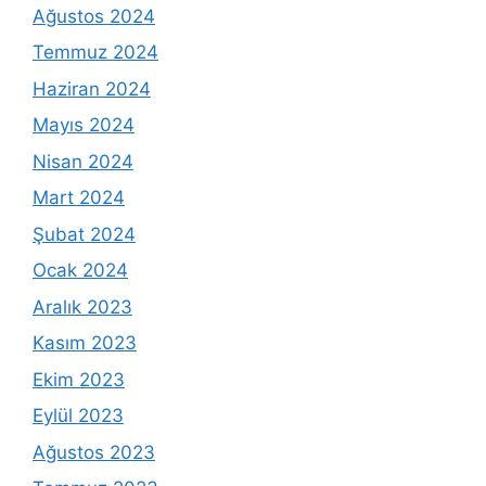
Ağustos 2024
Temmuz 2024
Haziran 2024
Mayıs 2024
Nisan 2024
Mart 2024
Şubat 2024
Ocak 2024
Aralık 2023
Kasım 2023
Ekim 2023
Eylül 2023
Ağustos 2023