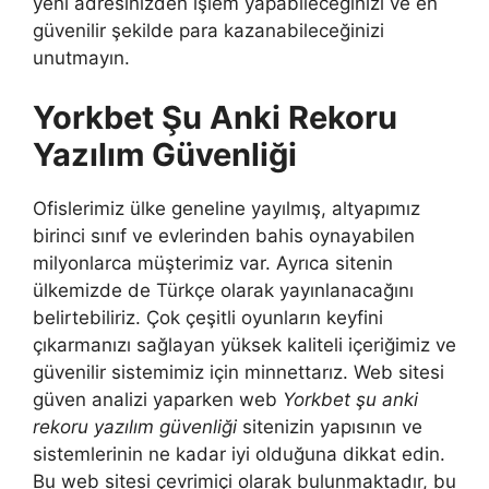
yeni adresinizden işlem yapabileceğinizi ve en
güvenilir şekilde para kazanabileceğinizi
unutmayın.
Yorkbet Şu Anki Rekoru
Yazılım Güvenliği
Ofislerimiz ülke geneline yayılmış, altyapımız
birinci sınıf ve evlerinden bahis oynayabilen
milyonlarca müşterimiz var. Ayrıca sitenin
ülkemizde de Türkçe olarak yayınlanacağını
belirtebiliriz. Çok çeşitli oyunların keyfini
çıkarmanızı sağlayan yüksek kaliteli içeriğimiz ve
güvenilir sistemimiz için minnettarız. Web sitesi
güven analizi yaparken web
Yorkbet şu anki
rekoru yazılım güvenliği
sitenizin yapısının ve
sistemlerinin ne kadar iyi olduğuna dikkat edin.
Bu web sitesi çevrimiçi olarak bulunmaktadır, bu