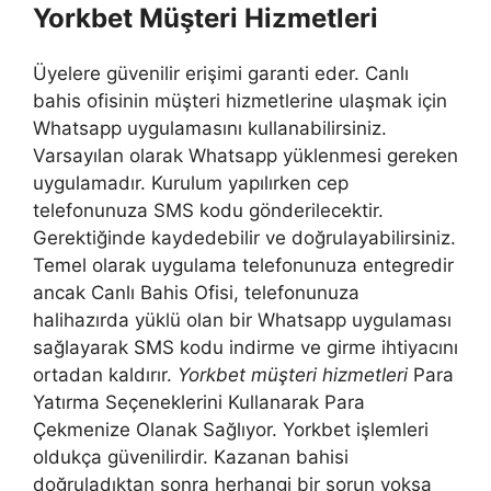
Yorkbet Müşteri Hizmetleri
Üyelere güvenilir erişimi garanti eder. Canlı
bahis ofisinin müşteri hizmetlerine ulaşmak için
Whatsapp uygulamasını kullanabilirsiniz.
Varsayılan olarak Whatsapp yüklenmesi gereken
uygulamadır. Kurulum yapılırken cep
telefonunuza SMS kodu gönderilecektir.
Gerektiğinde kaydedebilir ve doğrulayabilirsiniz.
Temel olarak uygulama telefonunuza entegredir
ancak Canlı Bahis Ofisi, telefonunuza
halihazırda yüklü olan bir Whatsapp uygulaması
sağlayarak SMS kodu indirme ve girme ihtiyacını
ortadan kaldırır.
Yorkbet müşteri hizmetleri
Para
Yatırma Seçeneklerini Kullanarak Para
Çekmenize Olanak Sağlıyor. Yorkbet işlemleri
oldukça güvenilirdir. Kazanan bahisi
doğruladıktan sonra herhangi bir sorun yoksa