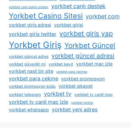
yorkbet canlı destek
yorkbet canlı bahis siteleri
Yorkbet Casino Sitesi
yorkbet com
yorkbet giris adresi
yorkbet girisi
yorkbet giris yap
yorkbet giris twitter
Yorkbet Giriş
Yorkbet Güncel
yorkbet güncel adresi
yorkbet güncel adres
yorkbet maç izle
yorkbet güvenilir mi
yorkbet kayıt
yorkbet nasil bir site
yorkbet para yatirma
yorkbet para çekme
yorkbet promosyon
yorkbet sikayet
yorkbet promosyon kodu
yorkbet tv
yorkbet telegram
yorkbet tv canli maç
yorkbet tv canli maç izle
yorkbet twitter
yorkbet yeni adres
yorkbet whatsapp