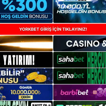
YORKBET GİRİŞ İÇİN TIKLAYINIZ!