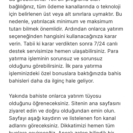
bağlılığınız, tüm ödeme kanallarında o teknoloji
için belirlenen üst veya alt sınırlara uymaktır. Bu
nedenle, yatırılacak minimum ve maksimum
tutarı bilmek önemlidir. Ardından onlarca yatırım
seçeneğinden hangisini kullanacağınıza karar
verin. Tabii ki karar verdikten sonra 7/24 canlı
destek servisimize hemen ulaşabilirsiniz. Para
yatırma işleminin sorunsuz ve sorunsuz
olduğunu görebilirsiniz. İlk para yatırma
işleminizdeki özel bonuslara baktığınızda bahis
bahisleri daha da ilginç hale geliyor.
Yakında bahiste onlarca yatırım tüyosu
olduğunu öğreneceksiniz. Sitenin ana sayfasını
ziyaret edin ve doğru olduğundan emin olun.
Sayfayı aşağı kaydırın ve listelenen fon kanal
adlarını göreceksiniz. Dikkatimizi hemen tüm
bunlara çevireceğiz. Ancak zaten bilindik bir