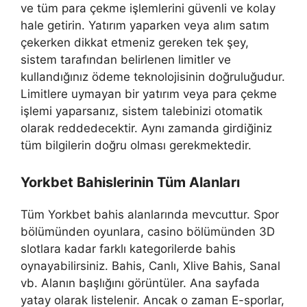
ve tüm para çekme işlemlerini güvenli ve kolay
hale getirin. Yatırım yaparken veya alım satım
çekerken dikkat etmeniz gereken tek şey,
sistem tarafından belirlenen limitler ve
kullandığınız ödeme teknolojisinin doğruluğudur.
Limitlere uymayan bir yatırım veya para çekme
işlemi yaparsanız, sistem talebinizi otomatik
olarak reddedecektir. Aynı zamanda girdiğiniz
tüm bilgilerin doğru olması gerekmektedir.
Yorkbet Bahislerinin Tüm Alanları
Tüm Yorkbet bahis alanlarında mevcuttur. Spor
bölümünden oyunlara, casino bölümünden 3D
slotlara kadar farklı kategorilerde bahis
oynayabilirsiniz. Bahis, Canlı, Xlive Bahis, Sanal
vb. Alanın başlığını görüntüler. Ana sayfada
yatay olarak listelenir. Ancak o zaman E-sporlar,