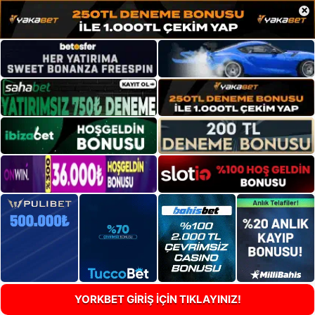
×
YORKBET GİRİŞ İÇİN TIKLAYINIZ!