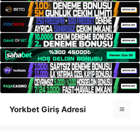
İçeriğe
atla
Yorkbet Giriş Adresi
Menü