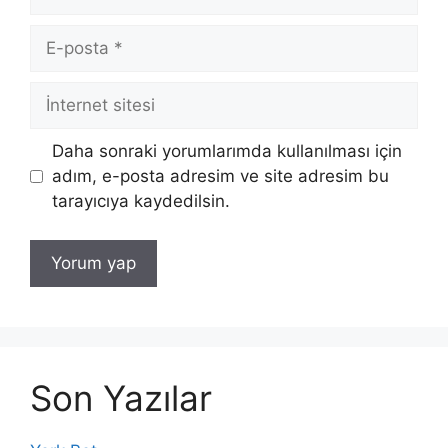
E-
posta
İnternet
sitesi
Daha sonraki yorumlarımda kullanılması için
adım, e-posta adresim ve site adresim bu
tarayıcıya kaydedilsin.
Son Yazılar