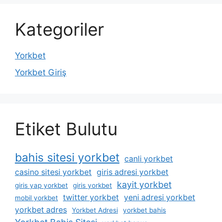
Kategoriler
Yorkbet
Yorkbet Giriş
Etiket Bulutu
bahis sitesi yorkbet
canli yorkbet
casino sitesi yorkbet
giris adresi yorkbet
kayit yorkbet
giris yap yorkbet
giris yorkbet
twitter yorkbet
yeni adresi yorkbet
mobil yorkbet
yorkbet adres
Yorkbet Adresi
yorkbet bahis