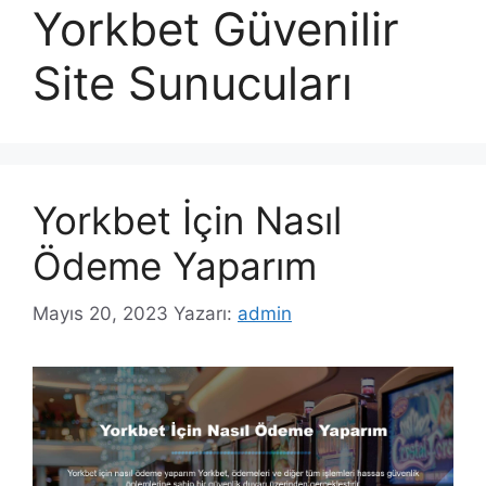
Yorkbet Güvenilir
Site Sunucuları
Yorkbet İçin Nasıl
Ödeme Yaparım
Mayıs 20, 2023
Yazarı:
admin