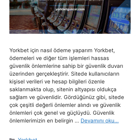
Yorkbet için nasıl ödeme yaparım Yorkbet,
ödemeleri ve diğer tüm işlemleri hassas
güvenlik önlemlerine sahip bir güvenlik duvarı
üzerinden gerçekleştirir. Sitede kullanıcıların
kişisel verileri ve hesap bilgileri özenle
saklanmakta olup, sitenin altyapısı oldukça
sağlam ve güvenlidir. Gördüğünüz gibi, sitede
çok çeşitli değerli önlemler alındı ​​ve güvenlik
önlemleri çok genel ve güçlüydü. Güvenlik
önlemlerimizin en belirgin …
Devamını oku…
Kategoriler