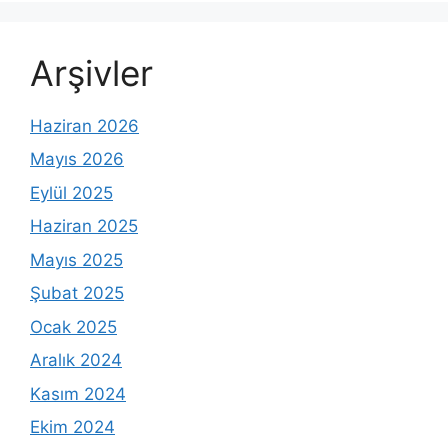
Arşivler
Haziran 2026
Mayıs 2026
Eylül 2025
Haziran 2025
Mayıs 2025
Şubat 2025
Ocak 2025
Aralık 2024
Kasım 2024
Ekim 2024